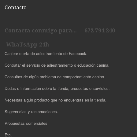
Contacto
Contacta conmigo para... 672 794 240
WhaTsApp 24h
Canjear oferta de adiestramiento de Facebook.
Contratar el servicio de adiestramiento o educación canina.
Consultas de algún problema de comportamiento canino.
Dudas e información sobre la tienda, productos o servicios.
Necesitas algún producto que no encuentras en la tienda.
Sugerencias y reclamaciones.
Propuestas comerciales.
Etc.