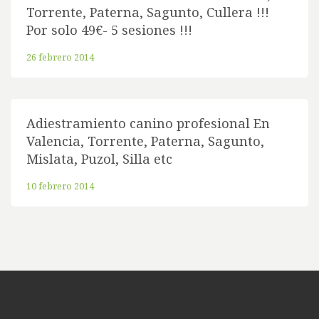
Torrente, Paterna, Sagunto, Cullera !!!
Por solo 49€- 5 sesiones !!!
26 febrero 2014
Adiestramiento canino profesional En
Valencia, Torrente, Paterna, Sagunto,
Mislata, Puzol, Silla etc
10 febrero 2014