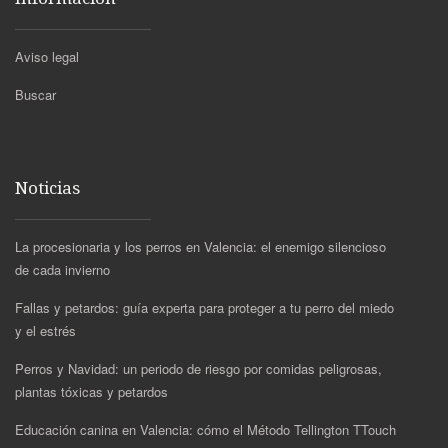
Aviso legal
Buscar
Noticias
La procesionaria y los perros en Valencia: el enemigo silencioso
de cada invierno
Fallas y petardos: guía experta para proteger a tu perro del miedo
y el estrés
Perros y Navidad: un periodo de riesgo por comidas peligrosas,
plantas tóxicas y petardos
Educación canina en Valencia: cómo el Método Tellington TTouch