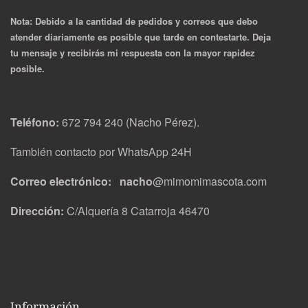
Nota: Debido a la cantidad de pedidos y correos que debo
atender diariamente es posible que tarde en contestarte. Deja
tu mensaje y recibirás mi respuesta con la mayor rapidez
posible.
Teléfono:
672 794 240 (Nacho Pérez).
También contacto por WhatsApp 24H
Correo electrónico: nacho
@mimomimascota.com
Dirección:
C/Alquería 8 Catarroja 46470
Información