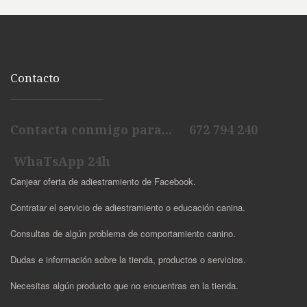
Contacto
Contacta conmigo para... 672 794 240
WhaTsApp 24h
Canjear oferta de adiestramiento de Facebook.
Contratar el servicio de adiestramiento o educación canina.
Consultas de algún problema de comportamiento canino.
Dudas e información sobre la tienda, productos o servicios.
Necesitas algún producto que no encuentras en la tienda.