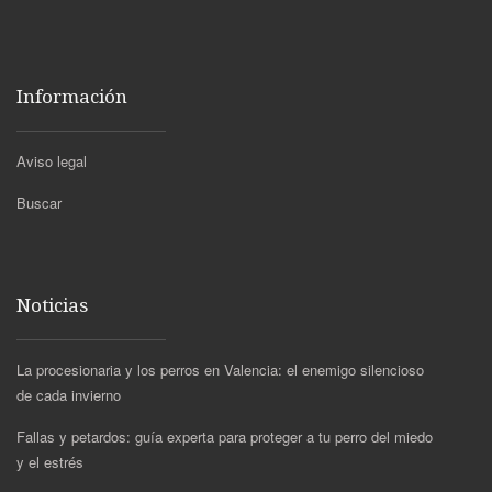
Información
Aviso legal
Buscar
Noticias
La procesionaria y los perros en Valencia: el enemigo silencioso
de cada invierno
Fallas y petardos: guía experta para proteger a tu perro del miedo
y el estrés