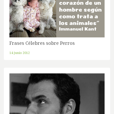
Frases Célebres sobre Perros
14 junio 2012