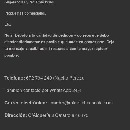
Sugerencias y reclamaciones.
Propuestas comerciales.
Etc.
Nota: Debido a la cantidad de pedidos y correos que debo
atender diariamente es posible que tarde en contestarte. Deja
tu mensaje y recibirás mi respuesta con la mayor rapidez
posible.
Teléfono:
672 794 240 (Nacho Pérez).
También contacto por WhatsApp 24H
Correo electrónico: nacho
@mimomimascota.com
Dirección:
C/Alquería 8 Catarroja 46470