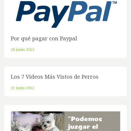
Por qué pagar con Paypal
28 junio 2012
Los 7 Vídeos Más Vistos de Perros
21 junio 2012