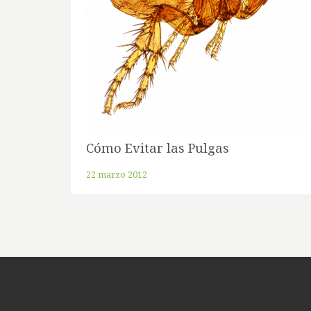
Cómo Evitar las Pulgas
22 marzo 2012