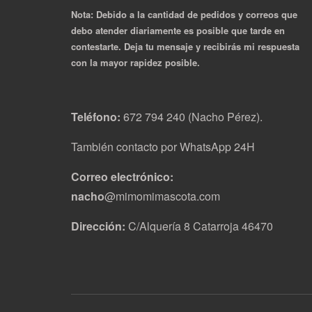
Nota: Debido a la cantidad de pedidos y correos que
debo atender diariamente es posible que tarde en
contestarte. Deja tu mensaje y recibirás mi respuesta
con la mayor rapidez posible.
Teléfono:
672 794 240 (Nacho Pérez).
También contacto por WhatsApp 24H
Correo electrónico:
nacho
@mimomimascota.com
Dirección:
C/Alquería 8 Catarroja 46470