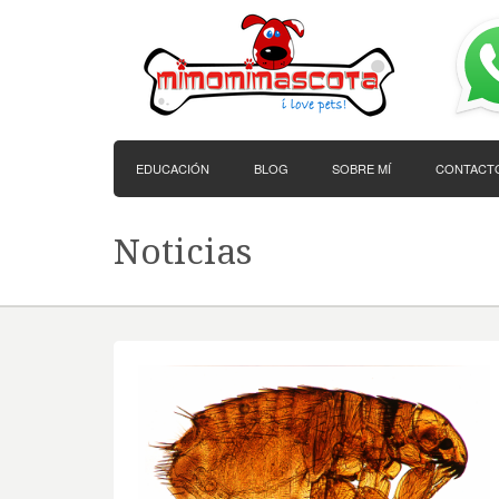
EDUCACIÓN
BLOG
SOBRE MÍ
CONTACT
Noticias