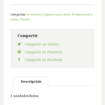
Categorías:
Accesorios y juguetes para gatos
,
Productos para
Gatos
,
Tienda
.
Compartir
Compartir en Twitter
Compartir en Pinterest
Compartir en Facebook
Descripción
3 unidades/bolsa.