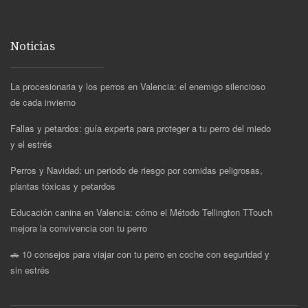
Noticias
La procesionaria y los perros en Valencia: el enemigo silencioso
de cada invierno
Fallas y petardos: guía experta para proteger a tu perro del miedo
y el estrés
Perros y Navidad: un periodo de riesgo por comidas peligrosas,
plantas tóxicas y petardos
Educación canina en Valencia: cómo el Método Tellington TTouch
mejora la convivencia con tu perro
🚗 10 consejos para viajar con tu perro en coche con seguridad y
sin estrés