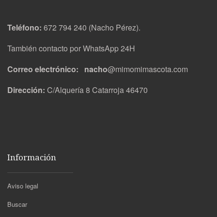
Teléfono:
672 794 240 (Nacho Pérez).
También contacto por WhatsApp 24H
Correo electrónico: nacho
@mimomimascota.com
Dirección:
C/Alquería 8 Catarroja 46470
Información
Aviso legal
Buscar