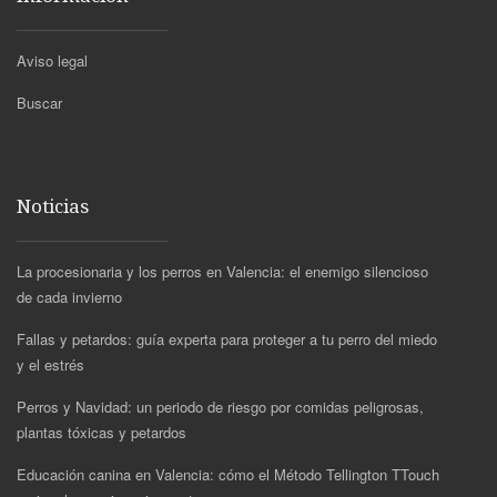
Aviso legal
Buscar
Noticias
La procesionaria y los perros en Valencia: el enemigo silencioso
de cada invierno
Fallas y petardos: guía experta para proteger a tu perro del miedo
y el estrés
Perros y Navidad: un periodo de riesgo por comidas peligrosas,
plantas tóxicas y petardos
Educación canina en Valencia: cómo el Método Tellington TTouch