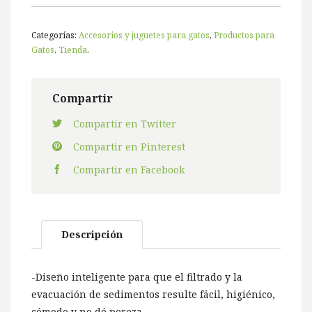
Categorías:
Accesorios y juguetes para gatos
,
Productos para
Gatos
,
Tienda
.
Compartir
Compartir en Twitter
Compartir en Pinterest
Compartir en Facebook
Descripción
-Diseño inteligente para que el filtrado y la
evacuación de sedimentos resulte fácil, higiénico,
cómodo y no dé pereza.