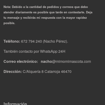
Nota: Debido a la cantidad de pedidos y correos que debo
atender diariamente es posible que tarde en contestarte. Deja
tu mensaje y recibirás mi respuesta con la mayor rapidez
posible.
Teléfono:
672 794 240 (Nacho Pérez).
También contacto por WhatsApp 24H
Correo electrónico: nacho
@mimomimascota.com
Dirección:
C/Alquería 8 Catarroja 46470
Información