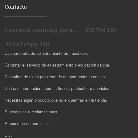
Contacto
Contacta conmigo para... 672 794 240
WhaTsApp 24h
Canjear oferta de adiestramiento de Facebook.
Contratar el servicio de adiestramiento o educación canina.
Consultas de algún problema de comportamiento canino.
Dudas e información sobre la tienda, productos o servicios.
Necesitas algún producto que no encuentras en la tienda.
Sugerencias y reclamaciones.
Propuestas comerciales.
Etc.