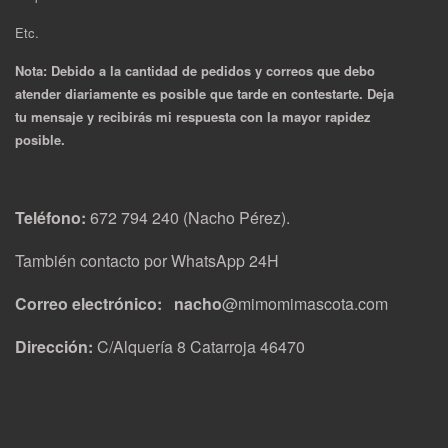
Etc.
Nota: Debido a la cantidad de pedidos y correos que debo
atender diariamente es posible que tarde en contestarte. Deja
tu mensaje y recibirás mi respuesta con la mayor rapidez
posible.
Teléfono:
672 794 240 (Nacho Pérez).
También contacto por WhatsApp 24H
Correo electrónico: nacho
@mimomimascota.com
Dirección:
C/Alquería 8 Catarroja 46470