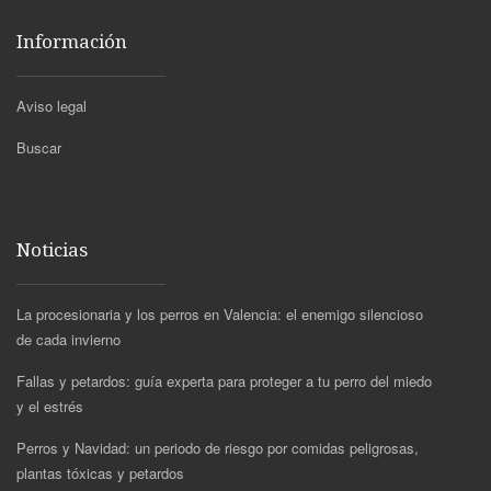
Información
Aviso legal
Buscar
Noticias
La procesionaria y los perros en Valencia: el enemigo silencioso
de cada invierno
Fallas y petardos: guía experta para proteger a tu perro del miedo
y el estrés
Perros y Navidad: un periodo de riesgo por comidas peligrosas,
plantas tóxicas y petardos