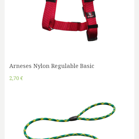
Arneses Nylon Regulable Basic
2,70 €