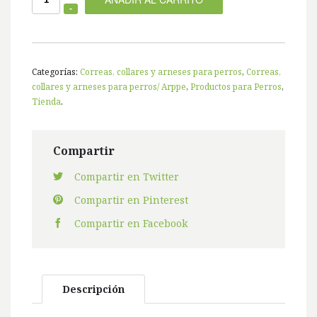
Categorías:
Correas, collares y arneses para perros
,
Correas,
collares y arneses para perros/ Arppe
,
Productos para Perros
,
Tienda
.
Compartir
Compartir en Twitter
Compartir en Pinterest
Compartir en Facebook
Descripción