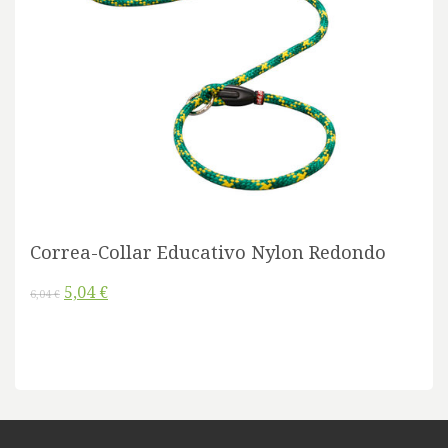
Correa-Collar Educativo Nylon Redondo
5,04 €
6,04 €