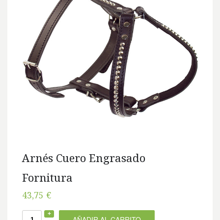
Arnés Cuero Engrasado
Fornitura
43,75 €
AÑADIR AL CARRITO