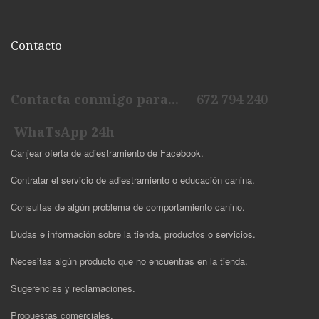
Contacto
Contacta conmigo para... 672 794 240
WhaTsApp 24h
Canjear oferta de adiestramiento de Facebook.
Contratar el servicio de adiestramiento o educación canina.
Consultas de algún problema de comportamiento canino.
Dudas e información sobre la tienda, productos o servicios.
Necesitas algún producto que no encuentras en la tienda.
Sugerencias y reclamaciones.
Propuestas comerciales.