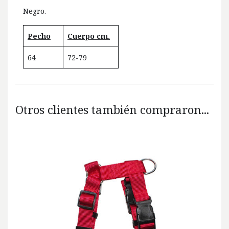
Negro.
Pecho
Cuerpo cm.
64
72-79
Otros clientes también compraron...