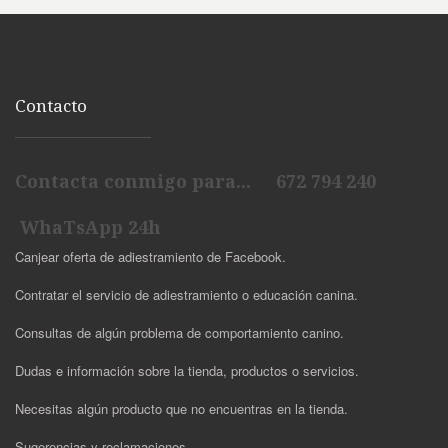
Contacto
Contacta conmigo para... 672 794 240
WhaTsApp 24h
Canjear oferta de adiestramiento de Facebook.
Contratar el servicio de adiestramiento o educación canina.
Consultas de algún problema de comportamiento canino.
Dudas e información sobre la tienda, productos o servicios.
Necesitas algún producto que no encuentras en la tienda.
Sugerencias y reclamaciones.