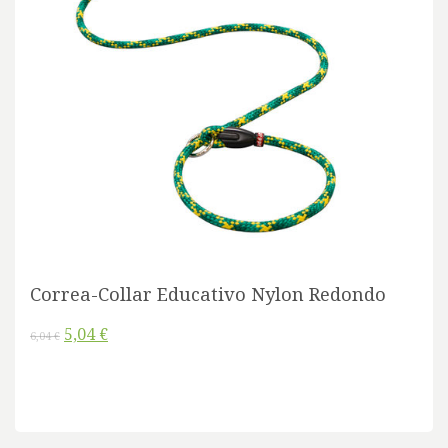
Correa-Collar Educativo Nylon Redondo
5,04 €
6,04 €