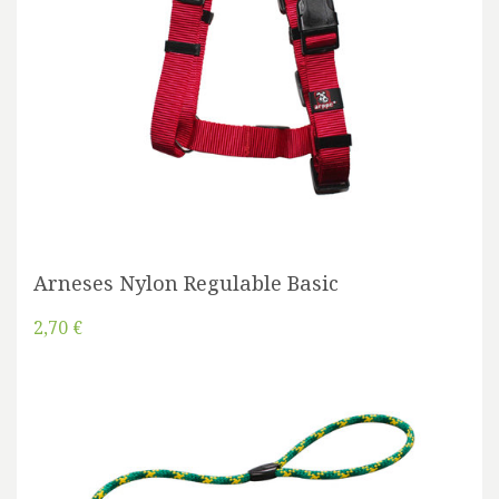
Arneses Nylon Regulable Basic
2,70 €