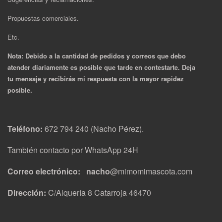
Propuestas comerciales.
Etc.
Nota: Debido a la cantidad de pedidos y correos que debo
atender diariamente es posible que tarde en contestarte. Deja
tu mensaje y recibirás mi respuesta con la mayor rapidez
posible.
Teléfono:
672 794 240 (Nacho Pérez).
También contacto por WhatsApp 24H
Correo electrónico: nacho
@mimomimascota.com
Dirección:
C/Alquería 8 Catarroja 46470