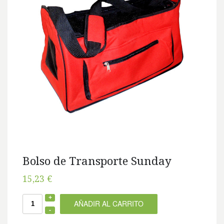
Bolso de Transporte Sunday
15,23 €
AÑADIR AL CARRITO