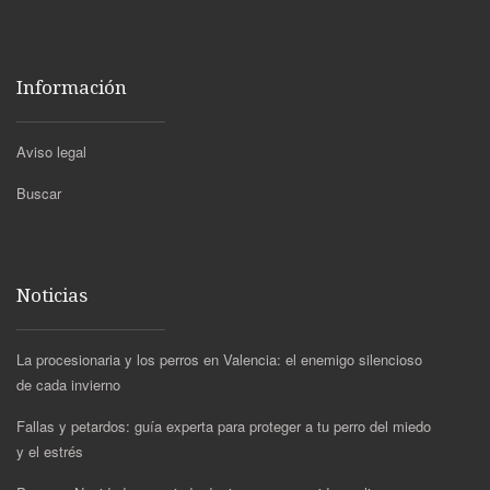
Información
Aviso legal
Buscar
Noticias
La procesionaria y los perros en Valencia: el enemigo silencioso
de cada invierno
Fallas y petardos: guía experta para proteger a tu perro del miedo
y el estrés