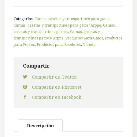
Categorías:
Camas, casetas y transportines para gatos
,
Camas, casetas y transportines para gatos/ Arppe
,
Camas,
casetas y transportines perros
,
Camas, casetas y
transportines perros/ Arppe
,
Productos para Gatos
,
Productos
para Perros
,
Productos para Roedores
,
Tienda
.
Compartir
Compartir en Twitter
Compartir en Pinterest
Compartir en Facebook
Descripción