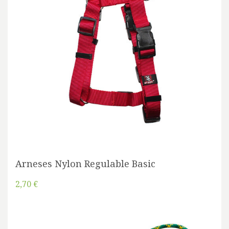
Arneses Nylon Regulable Basic
2,70 €