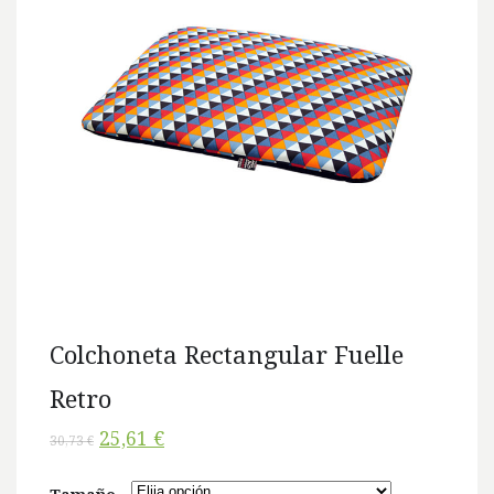
Colchoneta Rectangular Fuelle
Retro
25,61 €
30,73 €