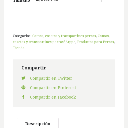
Tamaño
Categorías:
Camas, casetas y transportines perros
,
Camas,
casetas y transportines perros/ Arppe
,
Productos para Perros
,
Tienda
.
Compartir
Compartir en Twitter
Compartir en Pinterest
Compartir en Facebook
Descripción