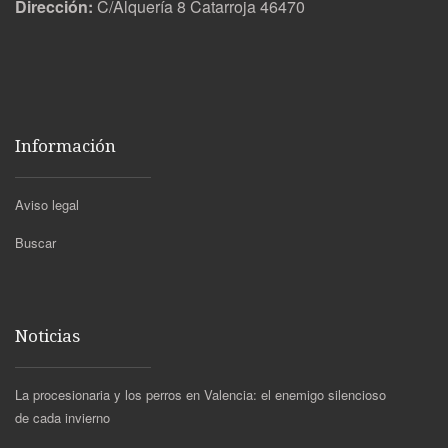
Dirección:
C/Alquería 8 Catarroja 46470
Información
Aviso legal
Buscar
Noticias
La procesionaria y los perros en Valencia: el enemigo silencioso
de cada invierno