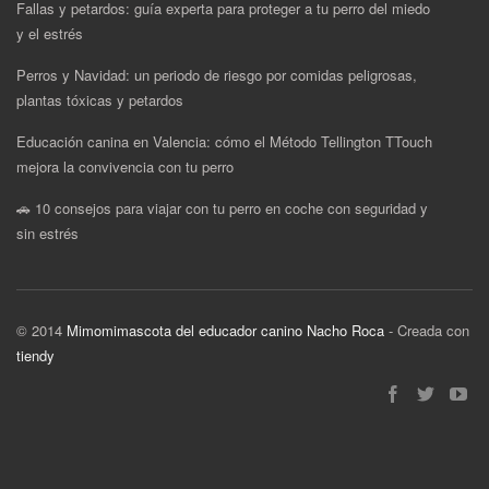
Fallas y petardos: guía experta para proteger a tu perro del miedo
y el estrés
Perros y Navidad: un periodo de riesgo por comidas peligrosas,
plantas tóxicas y petardos
Educación canina en Valencia: cómo el Método Tellington TTouch
mejora la convivencia con tu perro
🚗 10 consejos para viajar con tu perro en coche con seguridad y
sin estrés
© 2014
Mimomimascota del educador canino Nacho Roca
- Creada con
tiendy