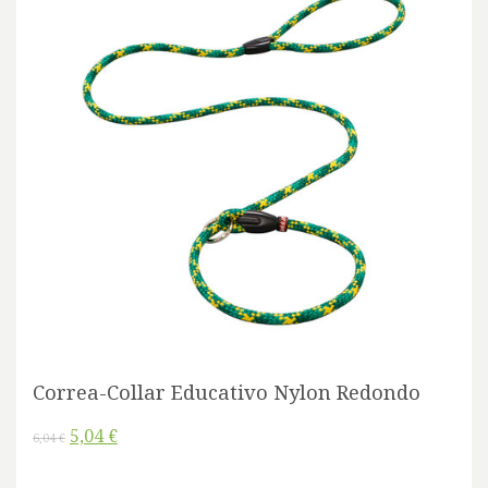
Correa-Collar Educativo Nylon Redondo
5,04 €
6,04 €