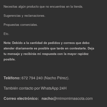
Necesitas algún producto que no encuentras en la tienda.
Sugerencias y reclamaciones.
Propuestas comerciales.
Etc.
Nota: Debido a la cantidad de pedidos y correos que debo
atender diariamente es posible que tarde en contestarte. Deja
tu mensaje y recibirás mi respuesta con la mayor rapidez
posible.
Teléfono:
672 794 240 (Nacho Pérez).
También contacto por WhatsApp 24H
Correo electrónico: nacho
@mimomimascota.com