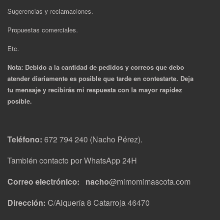
Sugerencias y reclamaciones.
Propuestas comerciales.
Etc.
Nota: Debido a la cantidad de pedidos y correos que debo
atender diariamente es posible que tarde en contestarte. Deja
tu mensaje y recibirás mi respuesta con la mayor rapidez
posible.
Teléfono:
672 794 240 (Nacho Pérez).
También contacto por WhatsApp 24H
Correo electrónico: nacho
@mimomimascota.com
Dirección:
C/Alquería 8 Catarroja 46470