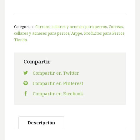
Categorías:
Correas, collares y arneses para perros
,
Correas,
collares y arneses para perros/ Arppe
,
Productos para Perros
,
Tienda
.
Compartir
Compartir en Twitter
Compartir en Pinterest
Compartir en Facebook
Descripción