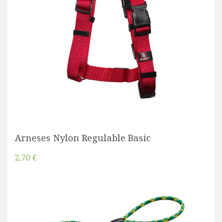
Arneses Nylon Regulable Basic
2,70 €