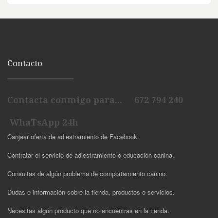
Contacto
Contacta conmigo para... 672 794 240
WhaTsApp 24h
Canjear oferta de adiestramiento de Facebook.
Contratar el servicio de adiestramiento o educación canina.
Consultas de algún problema de comportamiento canino.
Dudas e información sobre la tienda, productos o servicios.
Necesitas algún producto que no encuentras en la tienda.