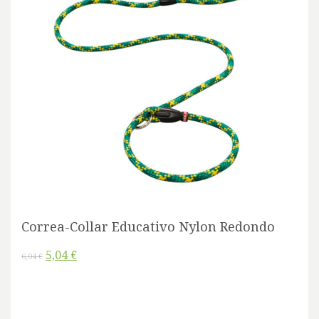
Correa-Collar Educativo Nylon Redondo
5,04 €
6,04 €