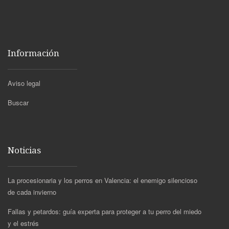
Información
Aviso legal
Buscar
Noticias
La procesionaria y los perros en Valencia: el enemigo silencioso
de cada invierno
Fallas y petardos: guía experta para proteger a tu perro del miedo
y el estrés