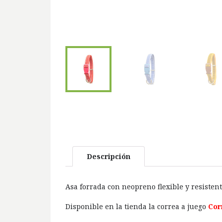
Descripción
Asa forrada con neopreno flexible y resistent
Disponible en la tienda la correa a juego
Cor