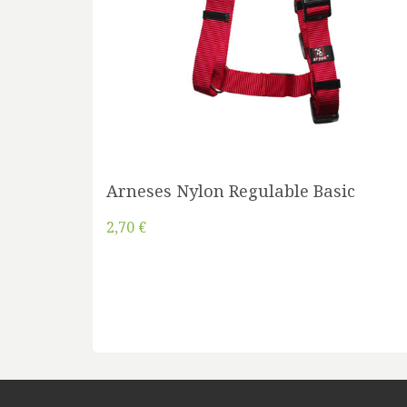
Arneses Nylon Regulable Basic
2,70 €