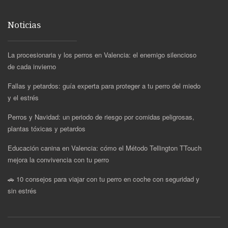
Noticias
La procesionaria y los perros en Valencia: el enemigo silencioso
de cada invierno
Fallas y petardos: guía experta para proteger a tu perro del miedo
y el estrés
Perros y Navidad: un periodo de riesgo por comidas peligrosas,
plantas tóxicas y petardos
Educación canina en Valencia: cómo el Método Tellington TTouch
mejora la convivencia con tu perro
🚗 10 consejos para viajar con tu perro en coche con seguridad y
sin estrés