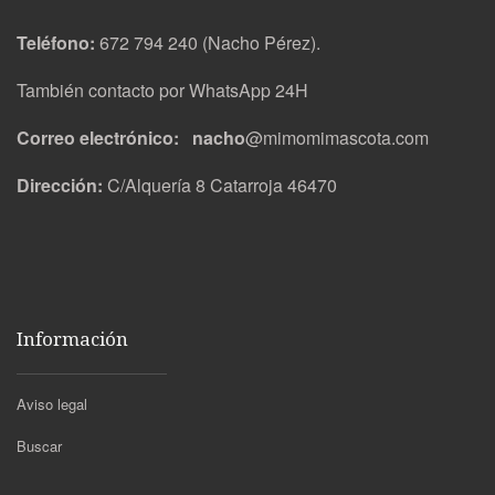
Teléfono:
672 794 240 (Nacho Pérez).
También contacto por WhatsApp 24H
Correo electrónico: nacho
@mimomimascota.com
Dirección:
C/Alquería 8 Catarroja 46470
Información
Aviso legal
Buscar