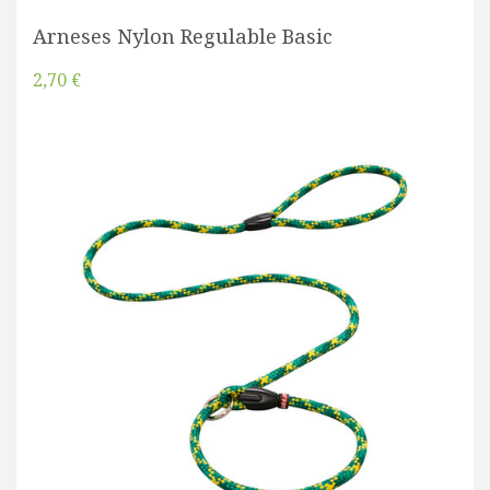
Arneses Nylon Regulable Basic
2,70 €