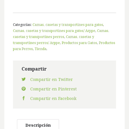
Categorías:
Camas, casetas y transportines para gatos
,
Camas, casetas y transportines para gatos/ Arppe
,
Camas,
casetas y transportines perros
,
Camas, casetas y
transportines perros/ Arppe
,
Productos para Gatos
,
Productos
para Perros
,
Tienda
.
Compartir
Compartir en Twitter
Compartir en Pinterest
Compartir en Facebook
Descripción