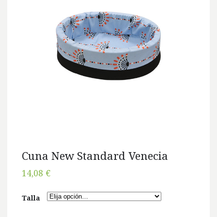
Cuna New Standard Venecia
14,08 €
Talla