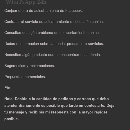
WhaTsApp 24h
Canjear oferta de adiestramiento de Facebook.
Contratar el servicio de adiestramiento o educación canina.
Consultas de algún problema de comportamiento canino.
Dudas e información sobre la tienda, productos o servicios.
Necesitas algún producto que no encuentras en la tienda.
Sugerencias y reclamaciones.
Propuestas comerciales.
Etc.
Nota: Debido a la cantidad de pedidos y correos que debo
atender diariamente es posible que tarde en contestarte. Deja
tu mensaje y recibirás mi respuesta con la mayor rapidez
posible.