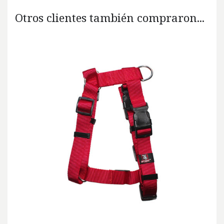
Otros clientes también compraron...