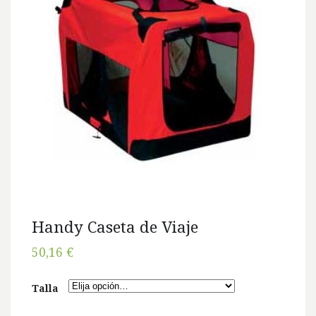
Handy Caseta de Viaje
50,16 €
Talla