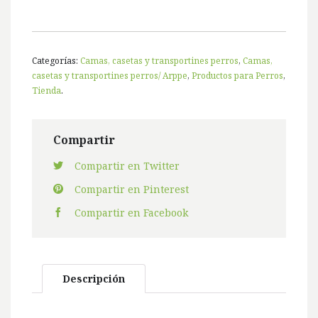
Categorías:
Camas, casetas y transportines perros
,
Camas,
casetas y transportines perros/ Arppe
,
Productos para Perros
,
Tienda
.
Compartir
Compartir en Twitter
Compartir en Pinterest
Compartir en Facebook
Descripción