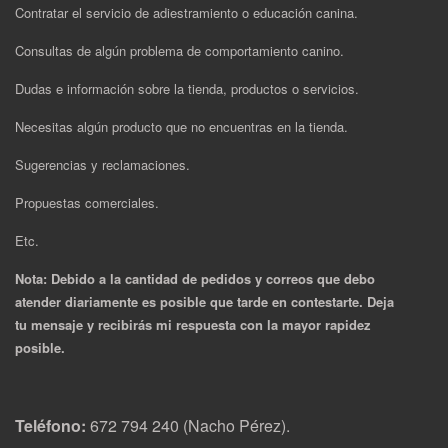
Contratar el servicio de adiestramiento o educación canina.
Consultas de algún problema de comportamiento canino.
Dudas e información sobre la tienda, productos o servicios.
Necesitas algún producto que no encuentras en la tienda.
Sugerencias y reclamaciones.
Propuestas comerciales.
Etc.
Nota: Debido a la cantidad de pedidos y correos que debo
atender diariamente es posible que tarde en contestarte. Deja
tu mensaje y recibirás mi respuesta con la mayor rapidez
posible.
Teléfono:
672 794 240 (Nacho Pérez).