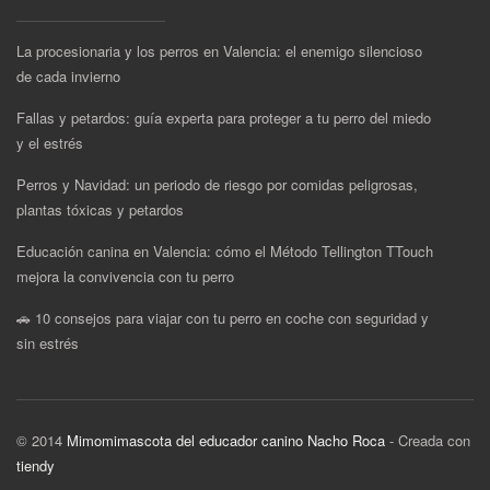
La procesionaria y los perros en Valencia: el enemigo silencioso
de cada invierno
Fallas y petardos: guía experta para proteger a tu perro del miedo
y el estrés
Perros y Navidad: un periodo de riesgo por comidas peligrosas,
plantas tóxicas y petardos
Educación canina en Valencia: cómo el Método Tellington TTouch
mejora la convivencia con tu perro
🚗 10 consejos para viajar con tu perro en coche con seguridad y
sin estrés
© 2014
Mimomimascota del educador canino Nacho Roca
- Creada con
tiendy