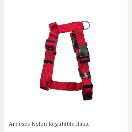
Arneses Nylon Regulable Basic