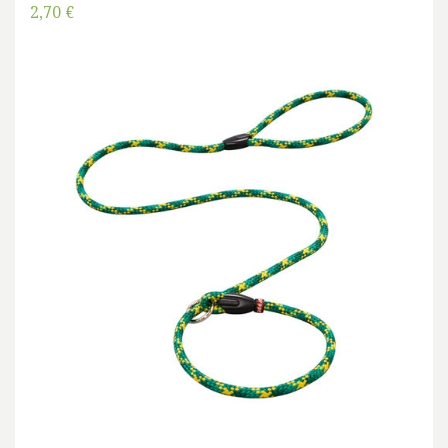
2,70 €