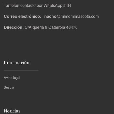
También contacto por WhatsApp 24H
Correo electrónico: nacho
@mimomimascota.com
Dirección:
C/Alquería 8 Catarroja 46470
Información
Aviso legal
Buscar
Noticias