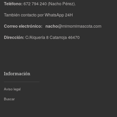
Teléfono:
672 794 240 (Nacho Pérez).
También contacto por WhatsApp 24H
Correo electrónico: nacho
@mimomimascota.com
Dirección:
C/Alquería 8 Catarroja 46470
Información
Aviso legal
Buscar