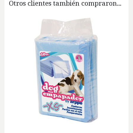
Otros clientes también compraron...