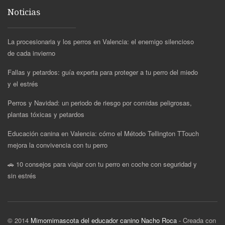
Noticias
La procesionaria y los perros en Valencia: el enemigo silencioso
de cada invierno
Fallas y petardos: guía experta para proteger a tu perro del miedo
y el estrés
Perros y Navidad: un periodo de riesgo por comidas peligrosas,
plantas tóxicas y petardos
Educación canina en Valencia: cómo el Método Tellington TTouch
mejora la convivencia con tu perro
🚗 10 consejos para viajar con tu perro en coche con seguridad y
sin estrés
© 2014
Mimomimascota del educador canino Nacho Roca
- Creada con