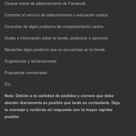
Canjear oferta de adiestramiento de Facebook.
Contratar el servicio de adiestramiento o educación canina.
Consultas de algún problema de comportamiento canino.
Dudas e información sobre la tienda, productos o servicios.
Necesitas algún producto que no encuentras en la tienda.
Sugerencias y reclamaciones.
Propuestas comerciales.
Etc.
Nota: Debido a la cantidad de pedidos y correos que debo
atender diariamente es posible que tarde en contestarte. Deja
tu mensaje y recibirás mi respuesta con la mayor rapidez
posible.