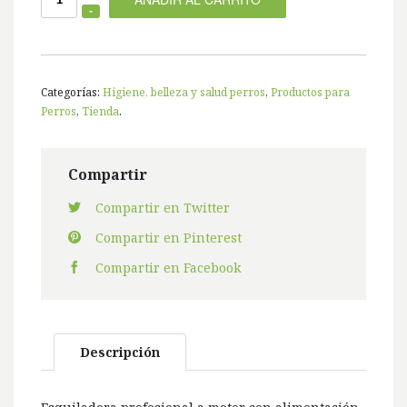
Categorías:
Higiene, belleza y salud perros
,
Productos para
Perros
,
Tienda
.
Compartir
Compartir en Twitter
Compartir en Pinterest
Compartir en Facebook
Descripción