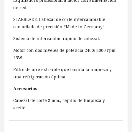
Esquiladora profesional a motor con alimentación
de red.
STARBLADE. Cabezal de corte intercambiable
con afilado de precisión “Made in Germany”.
Sistema de intercambio rápido de cabezal.
Motor con dos niveles de potencia 2400/ 3000 rpm.
45W.
Filtro de aire extraíble que facilita la limpieza y
una refrigeración óptima.
Accesorios:
Cabezal de corte 3 mm., cepillo de limpieza y
aceite.