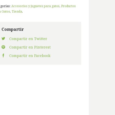
egorías:
Accesorios y juguetes para gatos
,
Productos
a Gatos
,
Tienda
.
Compartir
Compartir en Twitter
Compartir en Pinterest
Compartir en Facebook