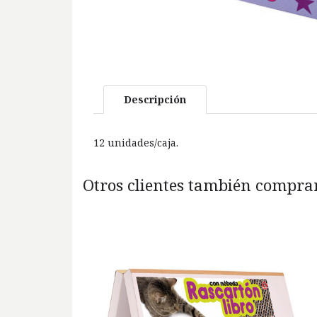
Descripción
12 unidades/caja.
Otros clientes también comprar