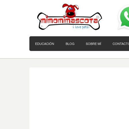
EDUCACIÓN
BLOG
SOBRE MÍ
CONTACT