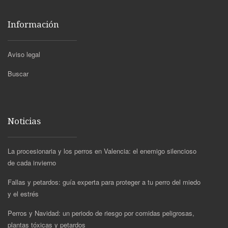
Información
Aviso legal
Buscar
Noticias
La procesionaria y los perros en Valencia: el enemigo silencioso
de cada invierno
Fallas y petardos: guía experta para proteger a tu perro del miedo
y el estrés
Perros y Navidad: un periodo de riesgo por comidas peligrosas,
plantas tóxicas y petardos