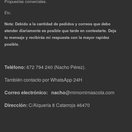
Propuestas comerciales.
Etc.
Nota: Debido a la cantidad de pedidos y correos que debo
atender diariamente es posible que tarde en contestarte. Deja
tu mensaje y recibirás mi respuesta con la mayor rapidez
posible.
Teléfono:
672 794 240 (Nacho Pérez).
También contacto por WhatsApp 24H
Correo electrónico: nacho
@mimomimascota.com
Dirección:
C/Alquería 8 Catarroja 46470