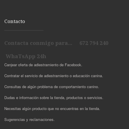
Contacto
Contacta conmigo para... 672 794 240
WhaTsApp 24h
Canjear oferta de adiestramiento de Facebook.
Contratar el servicio de adiestramiento o educación canina.
Consultas de algún problema de comportamiento canino.
Dudas e información sobre la tienda, productos o servicios.
Necesitas algún producto que no encuentras en la tienda.
Sugerencias y reclamaciones.