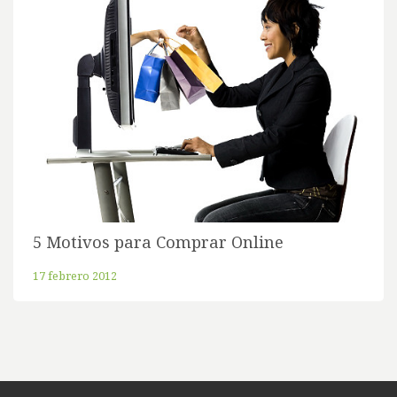
5 Motivos para Comprar Online
17 febrero 2012