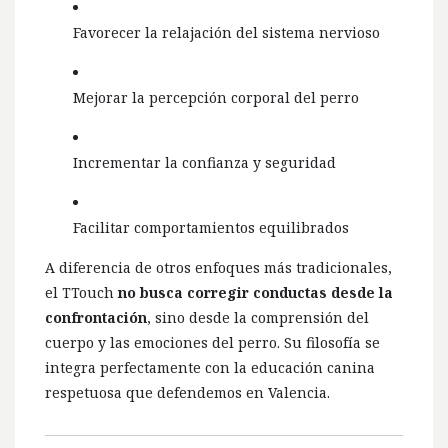
Favorecer la relajación del sistema nervioso
Mejorar la percepción corporal del perro
Incrementar la confianza y seguridad
Facilitar comportamientos equilibrados
A diferencia de otros enfoques más tradicionales,
el TTouch
no busca corregir conductas desde la
confrontación
, sino desde la comprensión del
cuerpo y las emociones del perro. Su filosofía se
integra perfectamente con la educación canina
respetuosa que defendemos en Valencia.