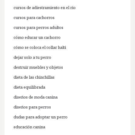
cursos de adiestramiento en el rio
cursos para cachorros
cursos para perros adultos
cómo educar un cachorro
cómo se coloca el collar halti
dejar solo a tu perro
destruir muebles y objetos
dieta de las chinchillas
dieta equilibrada
diseños de moda canina
diseños para perros
dudas para adoptar un perro
educación canina