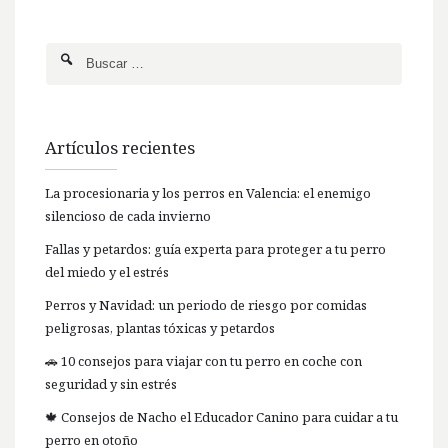
Artículos recientes
La procesionaria y los perros en Valencia: el enemigo
silencioso de cada invierno
Fallas y petardos: guía experta para proteger a tu perro
del miedo y el estrés
Perros y Navidad: un periodo de riesgo por comidas
peligrosas, plantas tóxicas y petardos
🚗 10 consejos para viajar con tu perro en coche con
seguridad y sin estrés
🍁 Consejos de Nacho el Educador Canino para cuidar a tu
perro en otoño