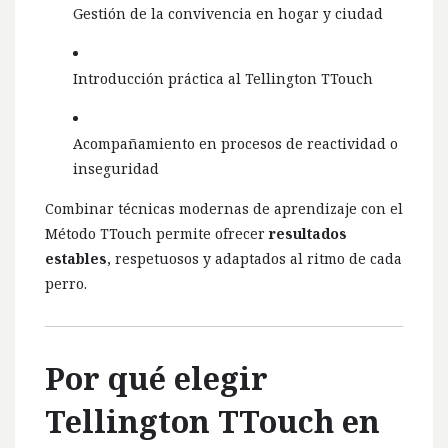
Gestión de la convivencia en hogar y ciudad
Introducción práctica al Tellington TTouch
Acompañamiento en procesos de reactividad o
inseguridad
Combinar técnicas modernas de aprendizaje con el
Método TTouch permite ofrecer
resultados
estables
, respetuosos y adaptados al ritmo de cada
perro.
Por qué elegir
Tellington TTouch en