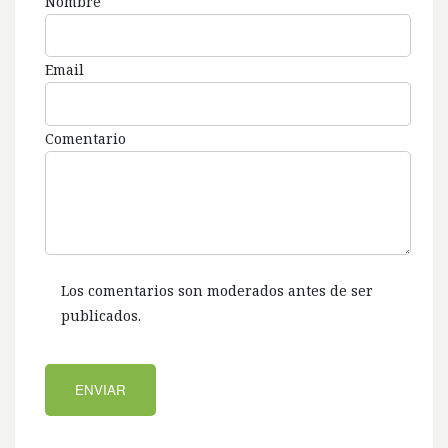
Nombre
Email
Comentario
Los comentarios son moderados antes de ser
publicados.