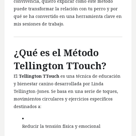
convivencia, quiero explicar cómo este método
puede transformar la relación con tu perro y por
qué se ha convertido en una herramienta clave en
mis sesiones de trabajo.
¿Qué es el Método
Tellington TTouch?
El
Tellington TTouch
es una técnica de educación
y bienestar canino desarrollada por Linda
Tellington-Jones. Se basa en una serie de toques,
movimientos circulares y ejercicios específicos
destinados a:
Reducir la tensión física y emocional