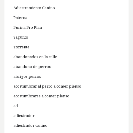
Adiestramiento Canino
Paterna
Purina Pro Plan
Sagunto
Torrente
abandonados en la calle
abandono de perros
abrigos perros
acostumbrar al perro a comer pienso
acostumbrarse a comer pienso
ad
adiestrador
adiestrador canino