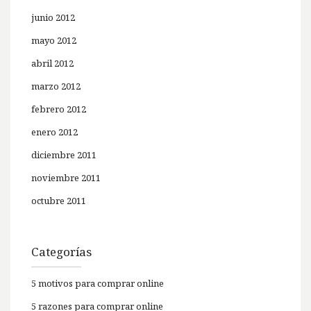
junio 2012
mayo 2012
abril 2012
marzo 2012
febrero 2012
enero 2012
diciembre 2011
noviembre 2011
octubre 2011
Categorías
5 motivos para comprar online
5 razones para comprar online