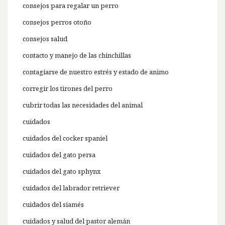
consejos para regalar un perro
consejos perros otoño
consejos salud
contacto y manejo de las chinchillas
contagiarse de nuestro estrés y estado de animo
corregir los tirones del perro
cubrir todas las necesidades del animal
cuidados
cuidados del cocker spaniel
cuidados del gato persa
cuidados del gato sphynx
cuidados del labrador retriever
cuidados del siamés
cuidados y salud del pastor alemán