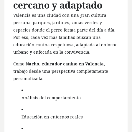
cercano y adaptado
Valencia es una ciudad con una gran cultura
perruna: parques, jardines, zonas verdes y
espacios donde el perro forma parte del día a día.
Por eso, cada vez más familias buscan una
educación canina respetuosa, adaptada al entorno
urbano y enfocada en la convivencia.
Como
Nacho, educador canino en Valencia
,
trabajo desde una perspectiva completamente
personalizada:
Análisis del comportamiento
Educación en entornos reales