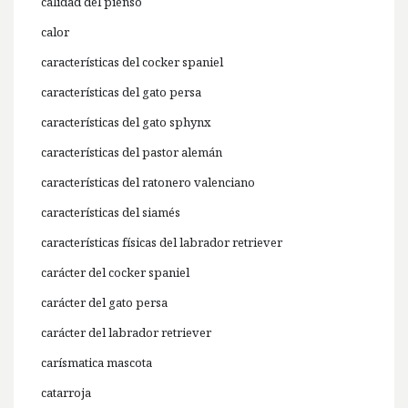
calidad del pienso
calor
características del cocker spaniel
características del gato persa
características del gato sphynx
características del pastor alemán
características del ratonero valenciano
características del siamés
características físicas del labrador retriever
carácter del cocker spaniel
carácter del gato persa
carácter del labrador retriever
carísmatica mascota
catarroja