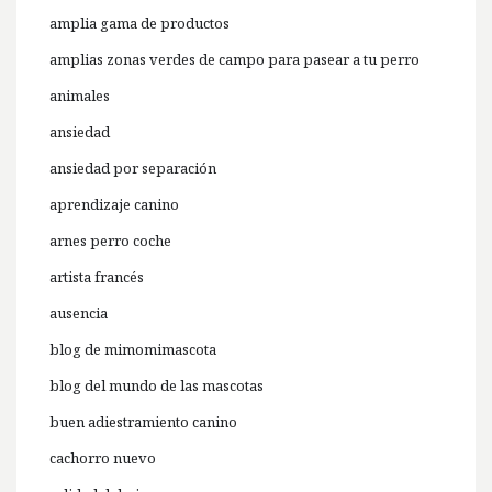
amplia gama de productos
amplias zonas verdes de campo para pasear a tu perro
animales
ansiedad
ansiedad por separación
aprendizaje canino
arnes perro coche
artista francés
ausencia
blog de mimomimascota
blog del mundo de las mascotas
buen adiestramiento canino
cachorro nuevo