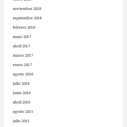
noviembre 2018
septiembre 2018
febrero 2018
mayo 2017
abril 2017
marzo 2017
enero 2017
agosto 2016
julio 2016
junio 2016
abril 2016
agosto 2015
julio 2015