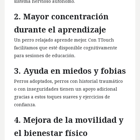
sistema nervioso autónomo.
2. Mayor concentración
durante el aprendizaje
Un perro relajado aprende mejor. Con TTouch
facilitamos que esté disponible cognitivamente
para sesiones de educación.
3. Ayuda en miedos y fobias
Perros adoptados, perros con historial traumático
o con inseguridades tienen un apoyo adicional
gracias a estos toques suaves y ejercicios de
confianza.
4. Mejora de la movilidad y
el bienestar físico