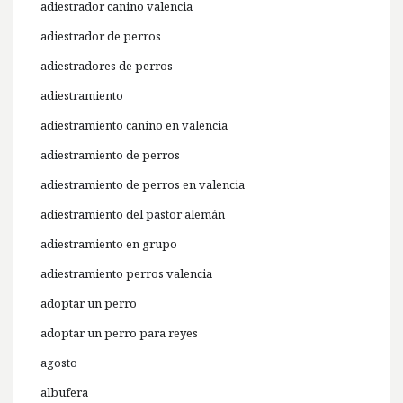
adiestrador canino valencia
adiestrador de perros
adiestradores de perros
adiestramiento
adiestramiento canino en valencia
adiestramiento de perros
adiestramiento de perros en valencia
adiestramiento del pastor alemán
adiestramiento en grupo
adiestramiento perros valencia
adoptar un perro
adoptar un perro para reyes
agosto
albufera