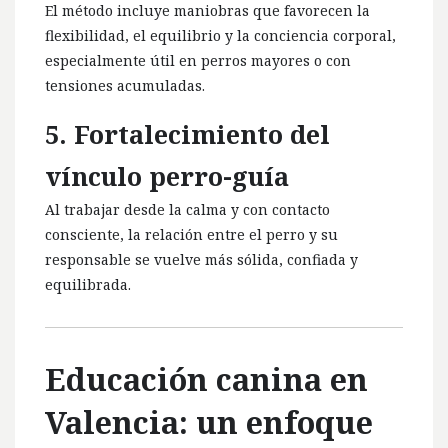
El método incluye maniobras que favorecen la
flexibilidad, el equilibrio y la conciencia corporal,
especialmente útil en perros mayores o con
tensiones acumuladas.
5. Fortalecimiento del
vínculo perro-guía
Al trabajar desde la calma y con contacto
consciente, la relación entre el perro y su
responsable se vuelve más sólida, confiada y
equilibrada.
Educación canina en
Valencia: un enfoque