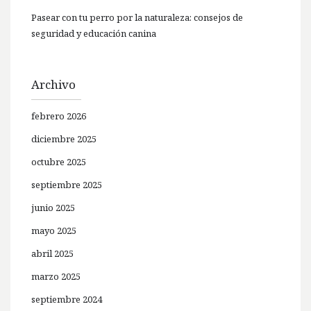
Pasear con tu perro por la naturaleza: consejos de
seguridad y educación canina
Archivo
febrero 2026
diciembre 2025
octubre 2025
septiembre 2025
junio 2025
mayo 2025
abril 2025
marzo 2025
septiembre 2024