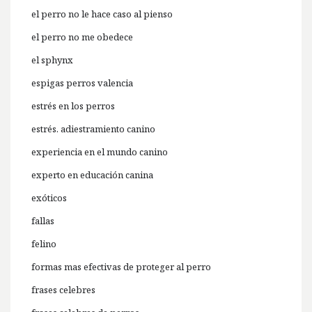
el perro no le hace caso al pienso
el perro no me obedece
el sphynx
espigas perros valencia
estrés en los perros
estrés. adiestramiento canino
experiencia en el mundo canino
experto en educación canina
exóticos
fallas
felino
formas mas efectivas de proteger al perro
frases celebres