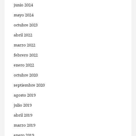
junio 2024
mayo 2024
octubre 2023
abril 2022
marzo 2022
febrero 2022
enero 2022
octubre 2020
septiembre 2020
agosto 2019
julio 2019
abril 2019
marzo 2019
enero 2019