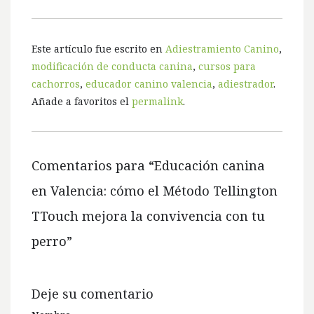
Este artículo fue escrito en
Adiestramiento Canino
,
modificación de conducta canina
,
cursos para
cachorros
,
educador canino valencia
,
adiestrador
.
Añade a favoritos el
permalink
.
Comentarios para “
Educación canina
en Valencia: cómo el Método Tellington
TTouch mejora la convivencia con tu
perro
”
Deje su comentario