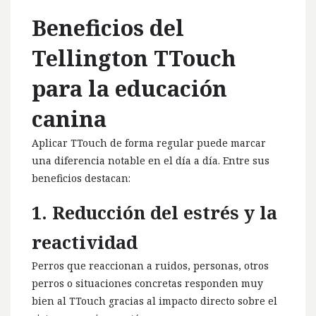
Beneficios del
Tellington TTouch
para la educación
canina
Aplicar TTouch de forma regular puede marcar
una diferencia notable en el día a día. Entre sus
beneficios destacan:
1. Reducción del estrés y la
reactividad
Perros que reaccionan a ruidos, personas, otros
perros o situaciones concretas responden muy
bien al TTouch gracias al impacto directo sobre el