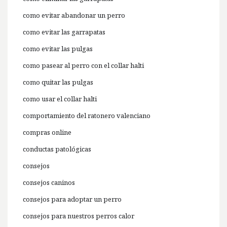
como evitar abandonar un perro
como evitar las garrapatas
como evitar las pulgas
como pasear al perro con el collar halti
como quitar las pulgas
como usar el collar halti
comportamiento del ratonero valenciano
compras online
conductas patológicas
consejos
consejos caninos
consejos para adoptar un perro
consejos para nuestros perros calor