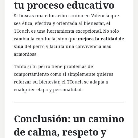
tu proceso educativo
Si buscas una educación canina en Valencia que
sea ética, efectiva y orientada al bienestar, el
TTouch es una herramienta excepcional. No solo
cambia la conducta, sino que
mejora la calidad de
vida
del perro y facilita una convivencia más
armoniosa.
Tanto si tu perro tiene problemas de
comportamiento como si simplemente quieres
reforzar su bienestar, el TTouch se adapta a
cualquier etapa y personalidad.
Conclusión: un camino
de calma, respeto y