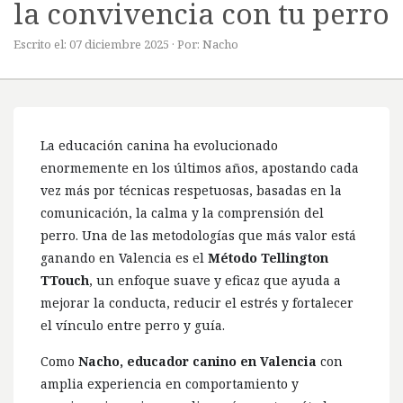
la convivencia con tu perro
Escrito el: 07 diciembre 2025 · Por: Nacho
La educación canina ha evolucionado
enormemente en los últimos años, apostando cada
vez más por técnicas respetuosas, basadas en la
comunicación, la calma y la comprensión del
perro. Una de las metodologías que más valor está
ganando en Valencia es el
Método Tellington
TTouch
, un enfoque suave y eficaz que ayuda a
mejorar la conducta, reducir el estrés y fortalecer
el vínculo entre perro y guía.
Como
Nacho, educador canino en Valencia
con
amplia experiencia en comportamiento y