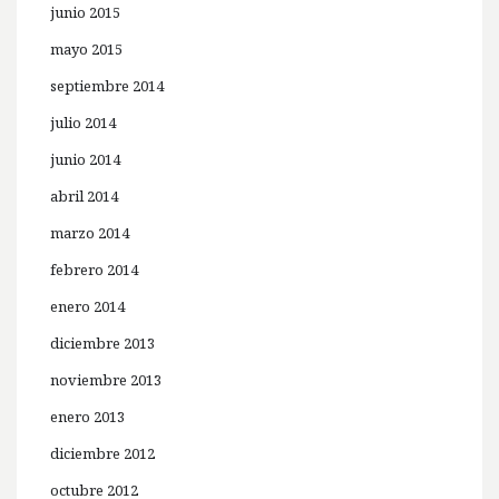
junio 2015
mayo 2015
septiembre 2014
julio 2014
junio 2014
abril 2014
marzo 2014
febrero 2014
enero 2014
diciembre 2013
noviembre 2013
enero 2013
diciembre 2012
octubre 2012