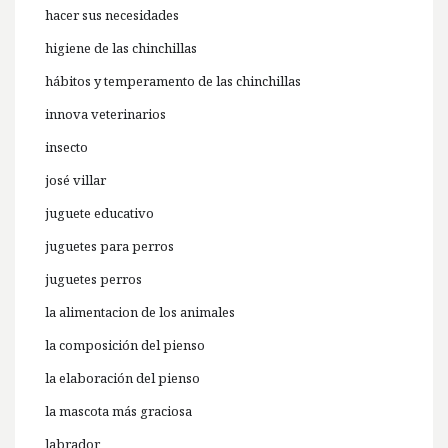
hacer sus necesidades
higiene de las chinchillas
hábitos y temperamento de las chinchillas
innova veterinarios
insecto
josé villar
juguete educativo
juguetes para perros
juguetes perros
la alimentacion de los animales
la composición del pienso
la elaboración del pienso
la mascota más graciosa
labrador