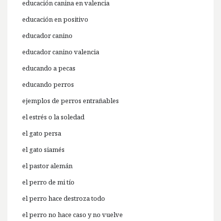
educación canina en valencia
educación en positivo
educador canino
educador canino valencia
educando a pecas
educando perros
ejemplos de perros entrañables
el estrés o la soledad
el gato persa
el gato siamés
el pastor alemán
el perro de mi tío
el perro hace destroza todo
el perro no hace caso y no vuelve