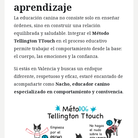
aprendizaje
La educación canina no consiste solo en enseñar
órdenes, sino en construir una relación
equilibrada y saludable. Integrar el
Método
Tellington TTouch
en el proceso educativo
permite trabajar el comportamiento desde la base:
el cuerpo, las emociones y la confianza.
Si estás en Valencia y buscas un enfoque
diferente, respetuoso y eficaz, estaré encantado de
acompañarte como
Nacho, educador canino
especializado en comportamiento y convivencia
.