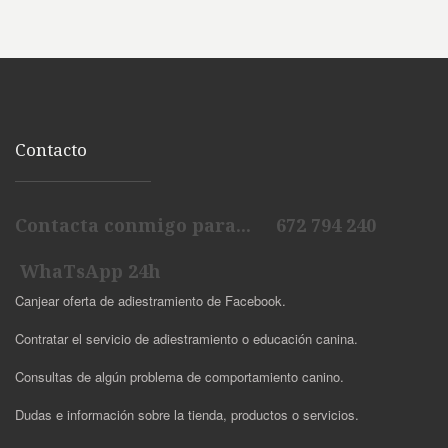
Contacto
Contacta conmigo para... 672 794 240
WhaTsApp 24h
Canjear oferta de adiestramiento de Facebook.
Contratar el servicio de adiestramiento o educación canina.
Consultas de algún problema de comportamiento canino.
Dudas e información sobre la tienda, productos o servicios.