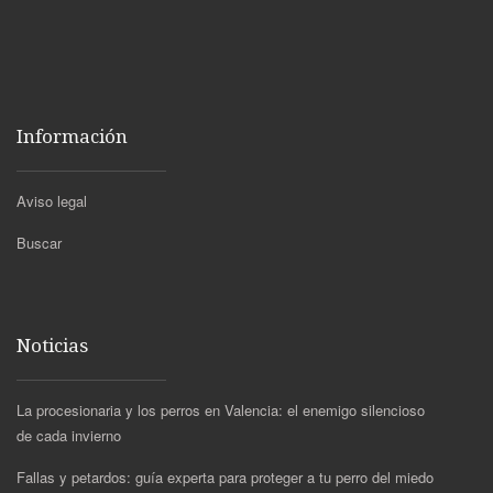
Información
Aviso legal
Buscar
Noticias
La procesionaria y los perros en Valencia: el enemigo silencioso
de cada invierno
Fallas y petardos: guía experta para proteger a tu perro del miedo