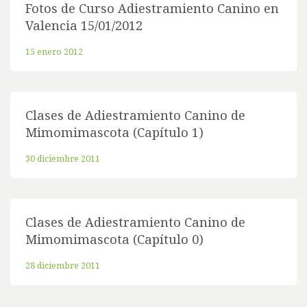
Fotos de Curso Adiestramiento Canino en
Valencia 15/01/2012
15 enero 2012
Clases de Adiestramiento Canino de
Mimomimascota (Capítulo 1)
30 diciembre 2011
Clases de Adiestramiento Canino de
Mimomimascota (Capítulo 0)
28 diciembre 2011