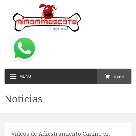
MENU
0,00 €
Noticias
Vídeos de Adiestramiento Canino en