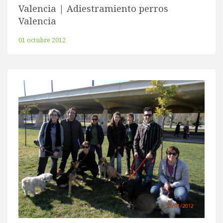
Valencia | Adiestramiento perros
Valencia
01 octubre 2012