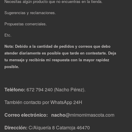
Necesitas algún producto que no encuentras en la tienda.
Sugerencias y reclamaciones.
Propuestas comerciales.
Etc.
Nota: Debido a la cantidad de pedidos y correos que debo
atender diariamente es posible que tarde en contestarte. Deja
tu mensaje y recibirás mi respuesta con la mayor rapidez
posible.
Teléfono:
672 794 240 (Nacho Pérez).
También contacto por WhatsApp 24H
Correo electrónico: nacho
@mimomimascota.com
Dirección:
C/Alquería 8 Catarroja 46470