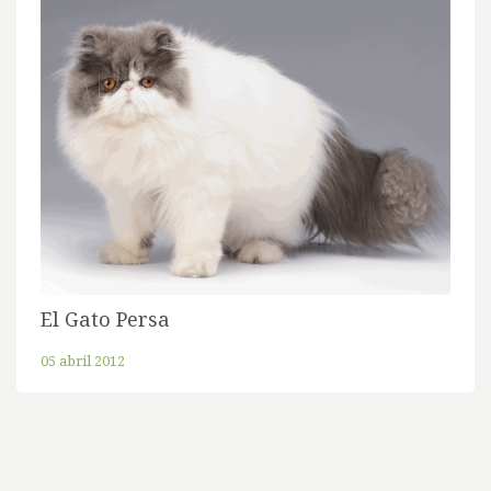
El Gato Persa
05 abril 2012