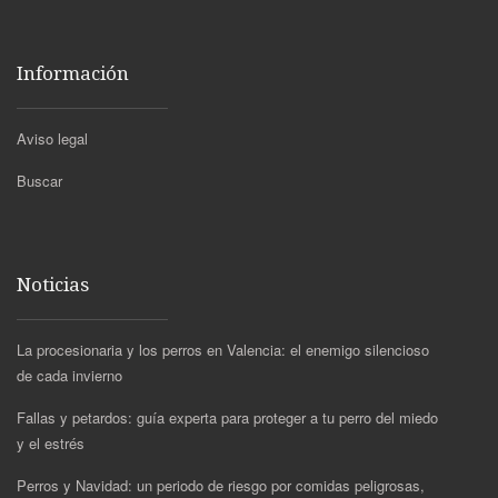
Información
Aviso legal
Buscar
Noticias
La procesionaria y los perros en Valencia: el enemigo silencioso
de cada invierno
Fallas y petardos: guía experta para proteger a tu perro del miedo
y el estrés
Perros y Navidad: un periodo de riesgo por comidas peligrosas,