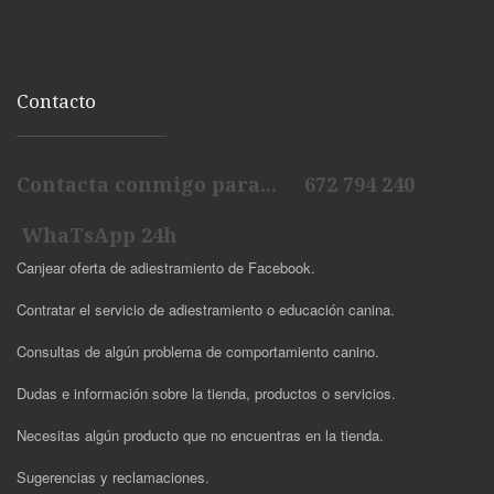
Contacto
Contacta conmigo para... 672 794 240
WhaTsApp 24h
Canjear oferta de adiestramiento de Facebook.
Contratar el servicio de adiestramiento o educación canina.
Consultas de algún problema de comportamiento canino.
Dudas e información sobre la tienda, productos o servicios.
Necesitas algún producto que no encuentras en la tienda.
Sugerencias y reclamaciones.