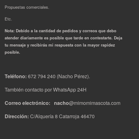
Propuestas comerciales.
Etc.
Nota: Debido a la cantidad de pedidos y correos que debo
atender diariamente es posible que tarde en contestarte. Deja
tu mensaje y recibirás mi respuesta con la mayor rapidez
posible.
Teléfono:
672 794 240 (Nacho Pérez).
También contacto por WhatsApp 24H
Correo electrónico: nacho
@mimomimascota.com
Dirección:
C/Alquería 8 Catarroja 46470