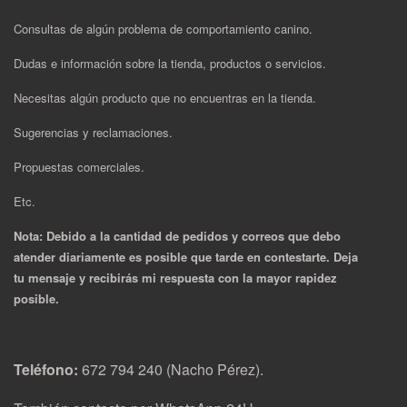
Consultas de algún problema de comportamiento canino.
Dudas e información sobre la tienda, productos o servicios.
Necesitas algún producto que no encuentras en la tienda.
Sugerencias y reclamaciones.
Propuestas comerciales.
Etc.
Nota: Debido a la cantidad de pedidos y correos que debo
atender diariamente es posible que tarde en contestarte. Deja
tu mensaje y recibirás mi respuesta con la mayor rapidez
posible.
Teléfono:
672 794 240 (Nacho Pérez).