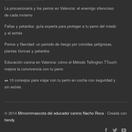
La procesionaria y los perros en Valencia: el enemigo silencioso
de cada invierno
Fallas y petardos: guía experta para proteger a tu perro del miedo
y el estrés
Perros y Navidad: un periodo de riesgo por comidas peligrosas,
plantas tóxicas y petardos
Educación canina en Valencia: cómo el Método Tellington TTouch
mejora la convivencia con tu perro
🚗 10 consejos para viajar con tu perro en coche con seguridad y
sin estrés
© 2014
Mimomimascota del educador canino Nacho Roca
- Creada con
tiendy