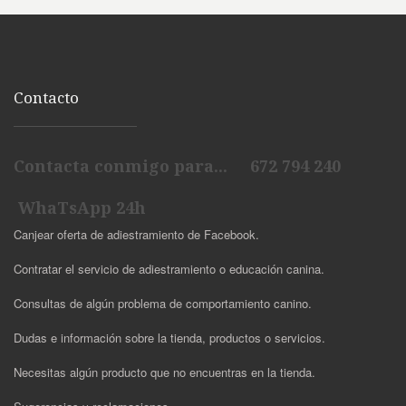
Contacto
Contacta conmigo para... 672 794 240
WhaTsApp 24h
Canjear oferta de adiestramiento de Facebook.
Contratar el servicio de adiestramiento o educación canina.
Consultas de algún problema de comportamiento canino.
Dudas e información sobre la tienda, productos o servicios.
Necesitas algún producto que no encuentras en la tienda.