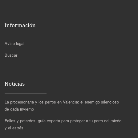
Información
Aviso legal
Buscar
Noticias
La procesionaria y los perros en Valencia: el enemigo silencioso
de cada invierno
Fallas y petardos: guía experta para proteger a tu perro del miedo
y el estrés