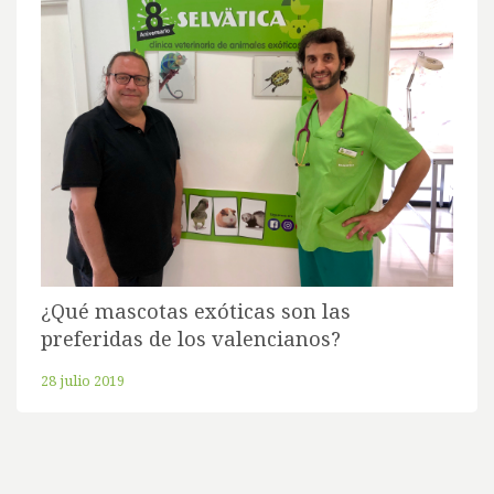
¿Qué mascotas exóticas son las
preferidas de los valencianos?
28 julio 2019