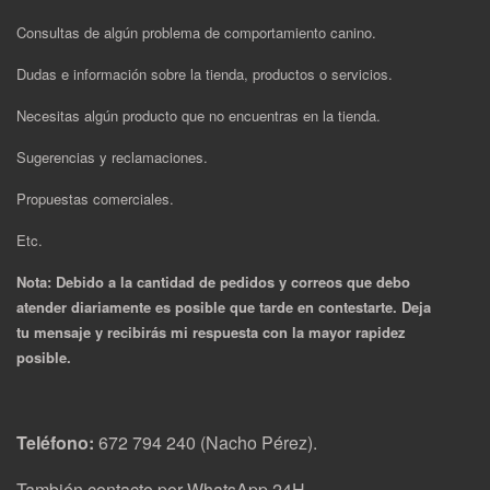
Consultas de algún problema de comportamiento canino.
Dudas e información sobre la tienda, productos o servicios.
Necesitas algún producto que no encuentras en la tienda.
Sugerencias y reclamaciones.
Propuestas comerciales.
Etc.
Nota: Debido a la cantidad de pedidos y correos que debo
atender diariamente es posible que tarde en contestarte. Deja
tu mensaje y recibirás mi respuesta con la mayor rapidez
posible.
Teléfono:
672 794 240 (Nacho Pérez).
También contacto por WhatsApp 24H