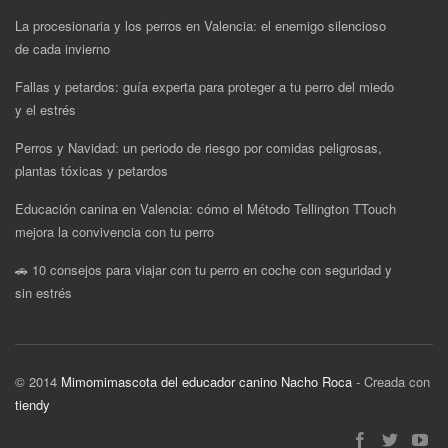
La procesionaria y los perros en Valencia: el enemigo silencioso
de cada invierno
Fallas y petardos: guía experta para proteger a tu perro del miedo
y el estrés
Perros y Navidad: un periodo de riesgo por comidas peligrosas,
plantas tóxicas y petardos
Educación canina en Valencia: cómo el Método Tellington TTouch
mejora la convivencia con tu perro
🚗 10 consejos para viajar con tu perro en coche con seguridad y
sin estrés
© 2014
Mimomimascota del educador canino Nacho Roca
- Creada con
tiendy