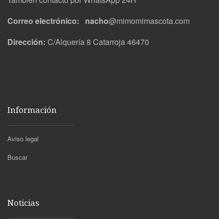
Correo electrónico: nacho
@mimomimascota.com
Dirección:
C/Alquería 8 Catarroja 46470
Información
Aviso legal
Buscar
Noticias