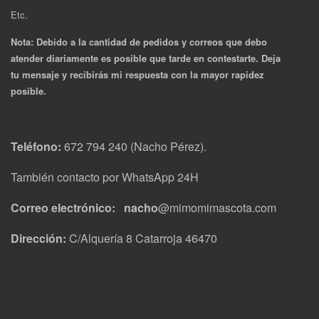
Etc.
Nota: Debido a la cantidad de pedidos y correos que debo
atender diariamente es posible que tarde en contestarte. Deja
tu mensaje y recibirás mi respuesta con la mayor rapidez
posible.
Teléfono:
672 794 240 (Nacho Pérez).
También contacto por WhatsApp 24H
Correo electrónico: nacho
@mimomimascota.com
Dirección:
C/Alquería 8 Catarroja 46470