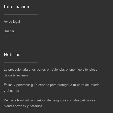
Información
Aviso legal
Buscar
Noticias
La procesionaria y los perros en Valencia: el enemigo silencioso
de cada invierno
Fallas y petardos: guía experta para proteger a tu perro del miedo
y el estrés
Perros y Navidad: un periodo de riesgo por comidas peligrosas,
plantas tóxicas y petardos