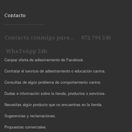
Contacto
Contacta conmigo para... 672 794 240
WhaTsApp 24h
Canjear oferta de adiestramiento de Facebook.
Contratar el servicio de adiestramiento o educación canina.
Consultas de algún problema de comportamiento canino.
Dudas e información sobre la tienda, productos o servicios.
Necesitas algún producto que no encuentras en la tienda.
Sugerencias y reclamaciones.
Propuestas comerciales.