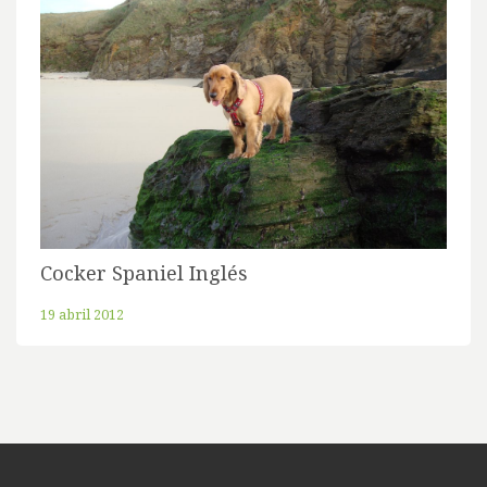
Cocker Spaniel Inglés
19 abril 2012