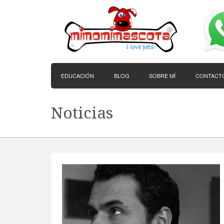
EDUCACIÓN
BLOG
SOBRE MÍ
CONTACT
Noticias