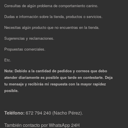
Consultas de algún problema de comportamiento canino.
Dudas e información sobre la tienda, productos o servicios.
Necesitas algún producto que no encuentras en la tienda.
Sugerencias y reclamaciones.
Propuestas comerciales.
Etc.
Nota: Debido a la cantidad de pedidos y correos que debo
atender diariamente es posible que tarde en contestarte. Deja
tu mensaje y recibirás mi respuesta con la mayor rapidez
posible.
Teléfono:
672 794 240 (Nacho Pérez).
También contacto por WhatsApp 24H