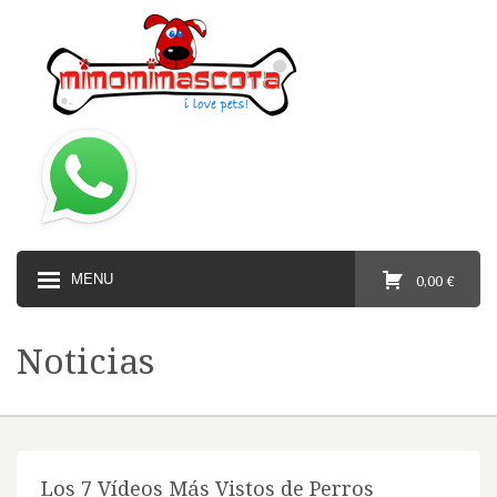
MENU
0,00 €
Noticias
Los 7 Vídeos Más Vistos de Perros