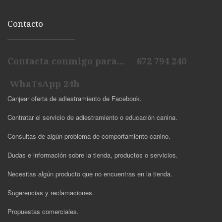
Contacto
Contacta conmigo para... 672 794 240
WhaTsApp 24h
Canjear oferta de adiestramiento de Facebook.
Contratar el servicio de adiestramiento o educación canina.
Consultas de algún problema de comportamiento canino.
Dudas e información sobre la tienda, productos o servicios.
Necesitas algún producto que no encuentras en la tienda.
Sugerencias y reclamaciones.
Propuestas comerciales.