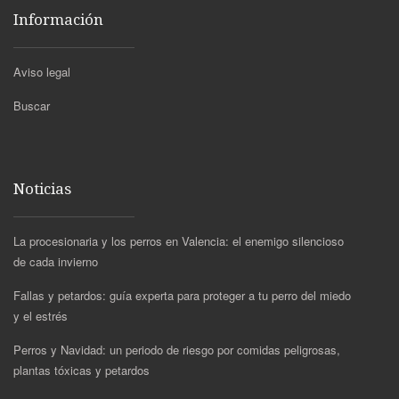
Información
Aviso legal
Buscar
Noticias
La procesionaria y los perros en Valencia: el enemigo silencioso
de cada invierno
Fallas y petardos: guía experta para proteger a tu perro del miedo
y el estrés
Perros y Navidad: un periodo de riesgo por comidas peligrosas,
plantas tóxicas y petardos