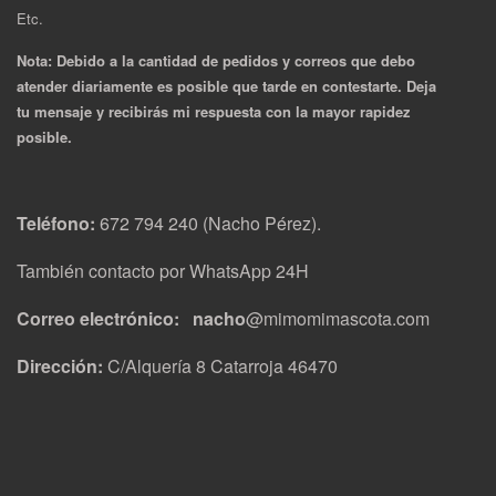
Etc.
Nota: Debido a la cantidad de pedidos y correos que debo
atender diariamente es posible que tarde en contestarte. Deja
tu mensaje y recibirás mi respuesta con la mayor rapidez
posible.
Teléfono:
672 794 240 (Nacho Pérez).
También contacto por WhatsApp 24H
Correo electrónico: nacho
@mimomimascota.com
Dirección:
C/Alquería 8 Catarroja 46470