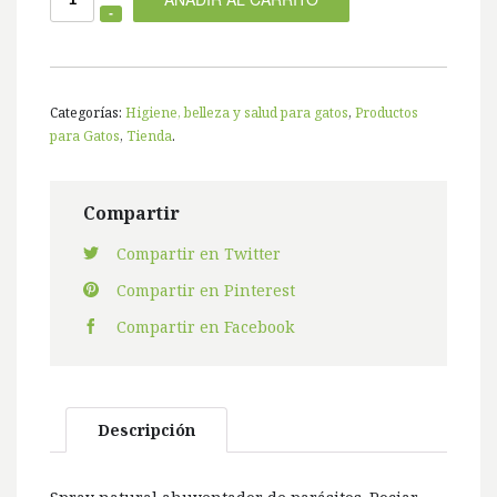
Categorías:
Higiene, belleza y salud para gatos
,
Productos
para Gatos
,
Tienda
.
Compartir
Compartir en Twitter
Compartir en Pinterest
Compartir en Facebook
Descripción