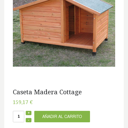
Caseta Madera Cottage
159,17 €
AÑADIR AL CARRITO