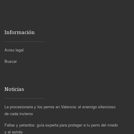
Información
Aviso legal
Buscar
Noticias
La procesionaria y los perros en Valencia: el enemigo silencioso
de cada invierno
Fallas y petardos: guía experta para proteger a tu perro del miedo
y el estrés