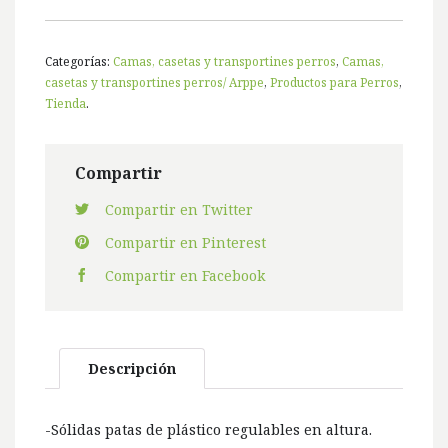
Categorías:
Camas, casetas y transportines perros
,
Camas,
casetas y transportines perros/ Arppe
,
Productos para Perros
,
Tienda
.
Compartir
Compartir en Twitter
Compartir en Pinterest
Compartir en Facebook
Descripción
-Sólidas patas de plástico regulables en altura.