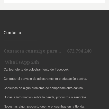
Contacto
Contacta conmigo para... 672 794 240
WhaTsApp 24h
Canjear oferta de adiestramiento de Facebook.
Contratar el servicio de adiestramiento o educación canina.
Consultas de algún problema de comportamiento canino.
Dudas e información sobre la tienda, productos o servicios.
Necesitas algún producto que no encuentras en la tienda.