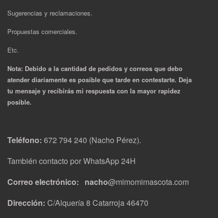
Sugerencias y reclamaciones.
Propuestas comerciales.
Etc.
Nota: Debido a la cantidad de pedidos y correos que debo
atender diariamente es posible que tarde en contestarte. Deja
tu mensaje y recibirás mi respuesta con la mayor rapidez
posible.
Teléfono:
672 794 240 (Nacho Pérez).
También contacto por WhatsApp 24H
Correo electrónico: nacho
@mimomimascota.com
Dirección:
C/Alquería 8 Catarroja 46470