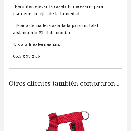
-Permiten elevar la caseta lo necesario para
mantenerla lejos de la humedad.
-Tejado de madera asfaltada para un total
aislamiento. Fácil de montar.
L x a x h externas cm.
66,5 x 98 x 66
Otros clientes también compraron...