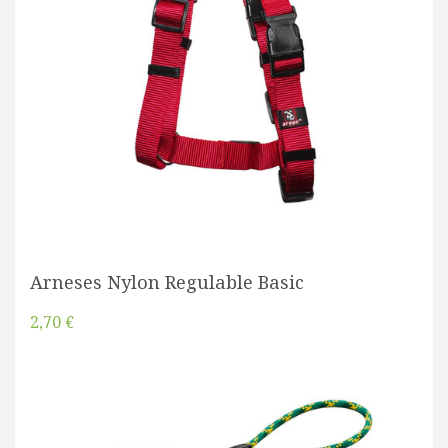
Arneses Nylon Regulable Basic
2,70 €