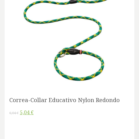
Correa-Collar Educativo Nylon Redondo
5,04 €
6,04 €