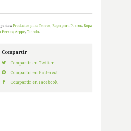
egorías:
Productos para Perros
,
Ropa para Perros
,
Ropa
a Perros/ Arppe
,
Tienda
.
Compartir
Compartir en Twitter
Compartir en Pinterest
Compartir en Facebook