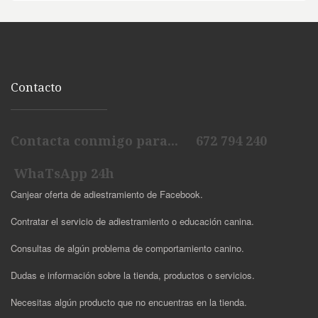
Contacto
Contacta conmigo para... 672 794 240
WhaTsApp 24h
Canjear oferta de adiestramiento de Facebook.
Contratar el servicio de adiestramiento o educación canina.
Consultas de algún problema de comportamiento canino.
Dudas e información sobre la tienda, productos o servicios.
Necesitas algún producto que no encuentras en la tienda.