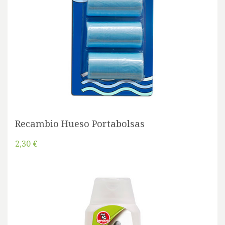
Recambio Hueso Portabolsas
2,30 €