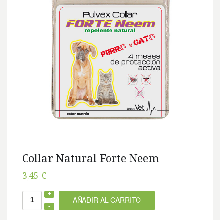
Collar Natural Forte Neem
3,45 €
AÑADIR AL CARRITO