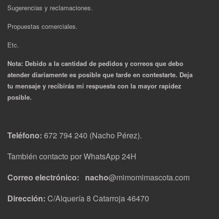
Sugerencias y reclamaciones.
Propuestas comerciales.
Etc.
Nota: Debido a la cantidad de pedidos y correos que debo
atender diariamente es posible que tarde en contestarte. Deja
tu mensaje y recibirás mi respuesta con la mayor rapidez
posible.
Teléfono:
672 794 240 (Nacho Pérez).
También contacto por WhatsApp 24H
Correo electrónico: nacho
@mimomimascota.com
Dirección:
C/Alquería 8 Catarroja 46470