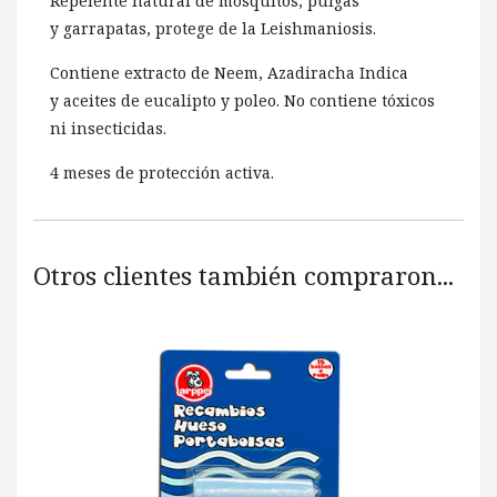
Repelente natural de mosquitos, pulgas
y garrapatas, protege de la Leishmaniosis.
Contiene extracto de Neem, Azadiracha Indica
y aceites de eucalipto y poleo. No contiene tóxicos
ni insecticidas.
4 meses de protección activa.
Otros clientes también compraron...