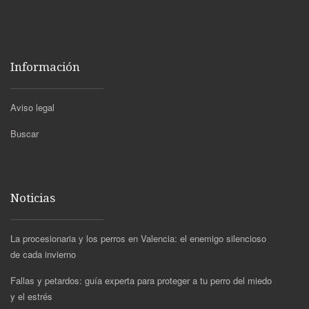
Información
Aviso legal
Buscar
Noticias
La procesionaria y los perros en Valencia: el enemigo silencioso
de cada invierno
Fallas y petardos: guía experta para proteger a tu perro del miedo
y el estrés