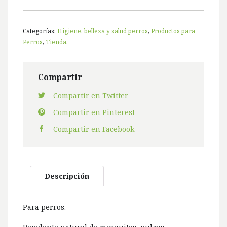
Categorías:
Higiene, belleza y salud perros
,
Productos para
Perros
,
Tienda
.
Compartir
Compartir en Twitter
Compartir en Pinterest
Compartir en Facebook
Descripción
Para perros.