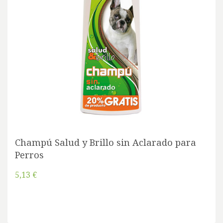
Champú Salud y Brillo sin Aclarado para
Perros
5,13 €