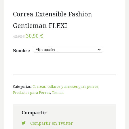
Correa Extensible Fashion
Gentleman FLEXI
30,90 €
42,92 €
Nombre
Categorías:
Correas, collares y arneses para perros
,
Productos para Perros
,
Tienda
.
Compartir
Compartir en Twitter