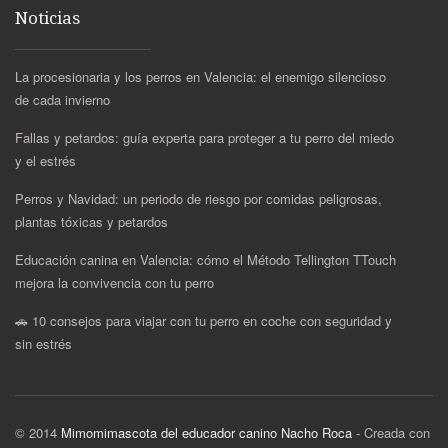
Noticias
La procesionaria y los perros en Valencia: el enemigo silencioso
de cada invierno
Fallas y petardos: guía experta para proteger a tu perro del miedo
y el estrés
Perros y Navidad: un periodo de riesgo por comidas peligrosas,
plantas tóxicas y petardos
Educación canina en Valencia: cómo el Método Tellington TTouch
mejora la convivencia con tu perro
🚗 10 consejos para viajar con tu perro en coche con seguridad y
sin estrés
© 2014
Mimomimascota del educador canino Nacho Roca
- Creada con