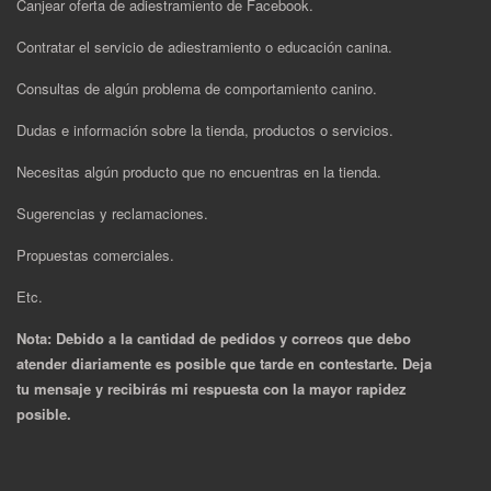
Canjear oferta de adiestramiento de Facebook.
Contratar el servicio de adiestramiento o educación canina.
Consultas de algún problema de comportamiento canino.
Dudas e información sobre la tienda, productos o servicios.
Necesitas algún producto que no encuentras en la tienda.
Sugerencias y reclamaciones.
Propuestas comerciales.
Etc.
Nota: Debido a la cantidad de pedidos y correos que debo
atender diariamente es posible que tarde en contestarte. Deja
tu mensaje y recibirás mi respuesta con la mayor rapidez
posible.