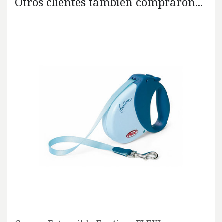
Otros clientes también compraron...