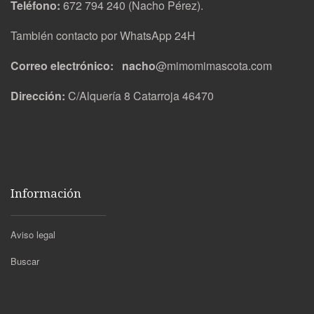
Teléfono:
672 794 240 (Nacho Pérez).
También contacto por WhatsApp 24H
Correo electrónico: nacho
@mimomimascota.com
Dirección:
C/Alquería 8 Catarroja 46470
Información
Aviso legal
Buscar