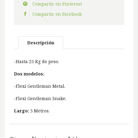
Compartir en Pinterest
Compartir en Facebook
Descripción
-Hasta 25 Kg de peso.
Dos modelos:
-Flexi Gentleman Metal.
-Flexi Gentleman Snake.
Largo:
5 Metros.