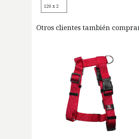
120 x 2
Otros clientes también comprar