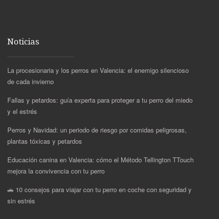
Noticias
La procesionaria y los perros en Valencia: el enemigo silencioso
de cada invierno
Fallas y petardos: guía experta para proteger a tu perro del miedo
y el estrés
Perros y Navidad: un periodo de riesgo por comidas peligrosas,
plantas tóxicas y petardos
Educación canina en Valencia: cómo el Método Tellington TTouch
mejora la convivencia con tu perro
🚗 10 consejos para viajar con tu perro en coche con seguridad y
sin estrés