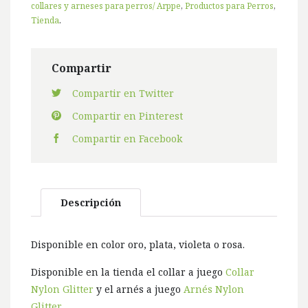
collares y arneses para perros/ Arppe
,
Productos para Perros
,
Tienda
.
Compartir
Compartir en Twitter
Compartir en Pinterest
Compartir en Facebook
Descripción
Disponible en color oro, plata, violeta o rosa.
Disponible en la tienda el collar a juego
Collar
Nylon Glitter
y el arnés a juego
Arnés Nylon
Glitter
.