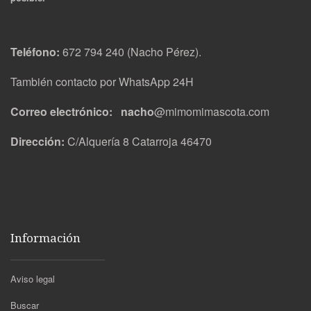
Teléfono:
672 794 240 (Nacho Pérez).
También contacto por WhatsApp 24H
Correo electrónico: nacho
@mimomimascota.com
Dirección:
C/Alquería 8 Catarroja 46470
Información
Aviso legal
Buscar