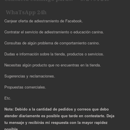
WhaTsApp 24h
Canjear oferta de adiestramiento de Facebook.
Contratar el servicio de adiestramiento o educación canina.
Consultas de algún problema de comportamiento canino.
Dudas e información sobre la tienda, productos o servicios.
Necesitas algún producto que no encuentras en la tienda.
Sugerencias y reclamaciones.
Propuestas comerciales.
Etc.
Nota: Debido a la cantidad de pedidos y correos que debo
atender diariamente es posible que tarde en contestarte. Deja
tu mensaje y recibirás mi respuesta con la mayor rapidez
posible.