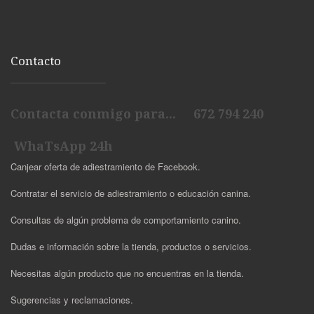
Contacto
Contacta conmigo para... 672 794 240
WhaTsApp 24h
Canjear oferta de adiestramiento de Facebook.
Contratar el servicio de adiestramiento o educación canina.
Consultas de algún problema de comportamiento canino.
Dudas e información sobre la tienda, productos o servicios.
Necesitas algún producto que no encuentras en la tienda.
Sugerencias y reclamaciones.