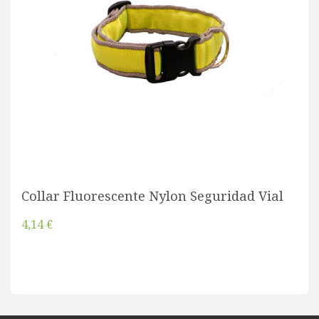
Collar Fluorescente Nylon Seguridad Vial
4,14 €