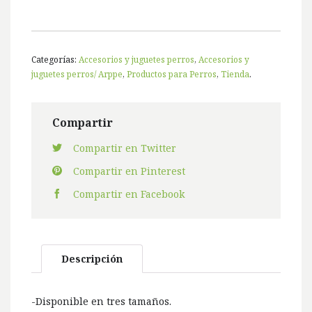
Categorías:
Accesorios y juguetes perros
,
Accesorios y
juguetes perros/ Arppe
,
Productos para Perros
,
Tienda
.
Compartir
Compartir en Twitter
Compartir en Pinterest
Compartir en Facebook
Descripción
-Disponible en tres tamaños.