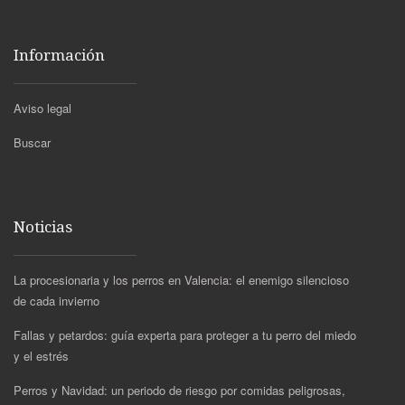
Información
Aviso legal
Buscar
Noticias
La procesionaria y los perros en Valencia: el enemigo silencioso
de cada invierno
Fallas y petardos: guía experta para proteger a tu perro del miedo
y el estrés
Perros y Navidad: un periodo de riesgo por comidas peligrosas,