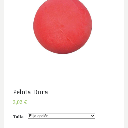
Pelota Dura
3,02 €
Talla