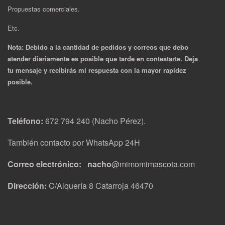
Propuestas comerciales.
Etc.
Nota: Debido a la cantidad de pedidos y correos que debo
atender diariamente es posible que tarde en contestarte. Deja
tu mensaje y recibirás mi respuesta con la mayor rapidez
posible.
Teléfono:
672 794 240 (Nacho Pérez).
También contacto por WhatsApp 24H
Correo electrónico: nacho
@mimomimascota.com
Dirección:
C/Alquería 8 Catarroja 46470