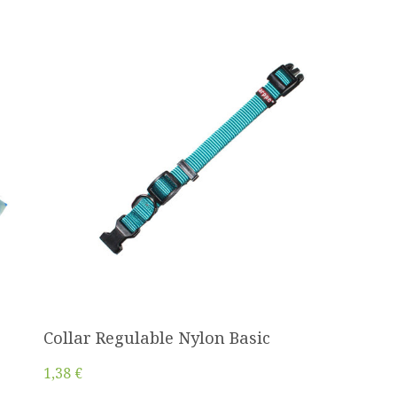
Collar Regulable Nylon Basic
1,38 €