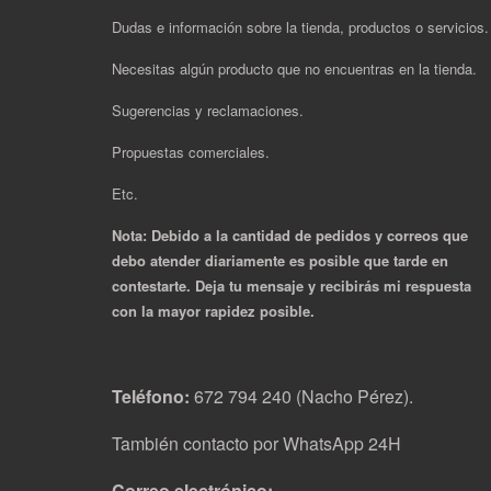
Dudas e información sobre la tienda, productos o servicios
Necesitas algún producto que no encuentras en la tienda.
Sugerencias y reclamaciones.
Propuestas comerciales.
Etc.
Nota: Debido a la cantidad de pedidos y correos que
debo atender diariamente es posible que tarde en
contestarte. Deja tu mensaje y recibirás mi respuesta
con la mayor rapidez posible.
Teléfono:
672 794 240 (Nacho Pérez).
También contacto por WhatsApp 24H
Correo electrónico: