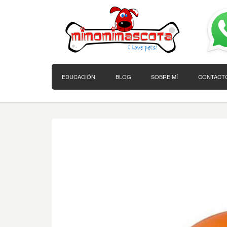
EDUCACIÓN
BLOG
SOBRE MÍ
CONTACT