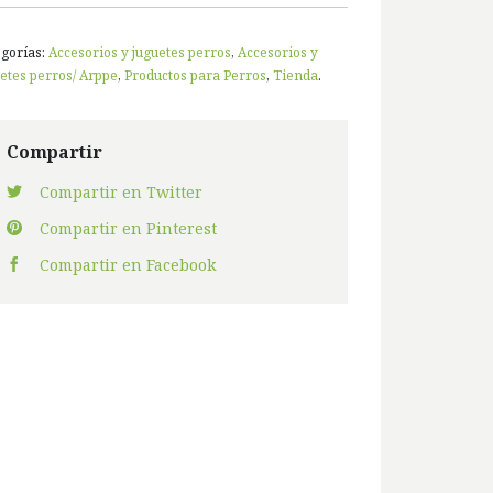
egorías:
Accesorios y juguetes perros
,
Accesorios y
etes perros/ Arppe
,
Productos para Perros
,
Tienda
.
Compartir
Compartir en Twitter
Compartir en Pinterest
Compartir en Facebook