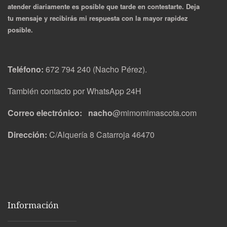
atender diariamente es posible que tarde en contestarte. Deja
tu mensaje y recibirás mi respuesta con la mayor rapidez
posible.
Teléfono:
672 794 240 (Nacho Pérez).
También contacto por WhatsApp 24H
Correo electrónico: nacho
@mimomimascota.com
Dirección:
C/Alquería 8 Catarroja 46470
Información