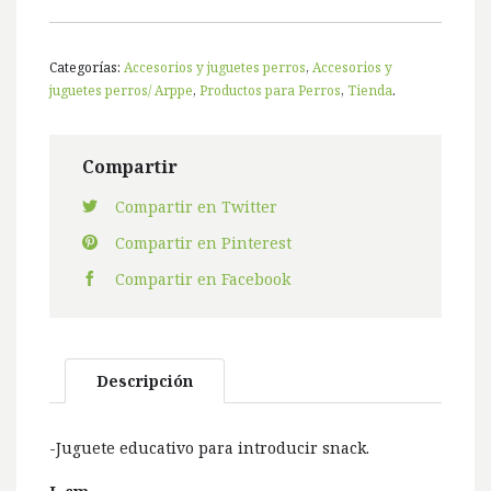
Categorías:
Accesorios y juguetes perros
,
Accesorios y
juguetes perros/ Arppe
,
Productos para Perros
,
Tienda
.
Compartir
Compartir en Twitter
Compartir en Pinterest
Compartir en Facebook
Descripción
-Juguete educativo para introducir snack.