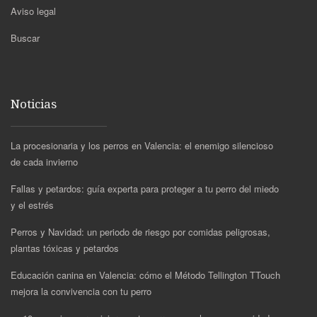
Aviso legal
Buscar
Noticias
La procesionaria y los perros en Valencia: el enemigo silencioso
de cada invierno
Fallas y petardos: guía experta para proteger a tu perro del miedo
y el estrés
Perros y Navidad: un periodo de riesgo por comidas peligrosas,
plantas tóxicas y petardos
Educación canina en Valencia: cómo el Método Tellington TTouch
mejora la convivencia con tu perro