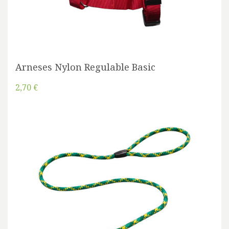
Arneses Nylon Regulable Basic
2,70 €