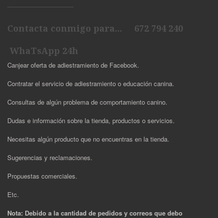
Contacta conmigo para... 672 794 240
WhaTsApp 24h
Canjear oferta de adiestramiento de Facebook.
Contratar el servicio de adiestramiento o educación canina.
Consultas de algún problema de comportamiento canino.
Dudas e información sobre la tienda, productos o servicios.
Necesitas algún producto que no encuentras en la tienda.
Sugerencias y reclamaciones.
Propuestas comerciales.
Etc.
Nota: Debido a la cantidad de pedidos y correos que debo