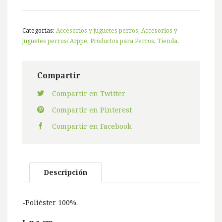
Categorías:
Accesorios y juguetes perros
,
Accesorios y
juguetes perros/ Arppe
,
Productos para Perros
,
Tienda
.
Compartir
Compartir en Twitter
Compartir en Pinterest
Compartir en Facebook
Descripción
-Poliéster 100%.