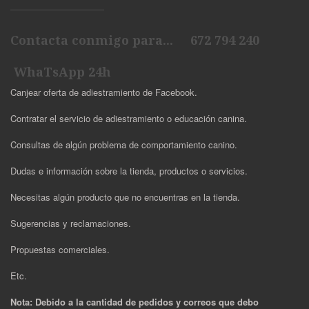
Contacta conmigo para... 672 794 240
WhaTsApp 24h
Canjear oferta de adiestramiento de Facebook.
Contratar el servicio de adiestramiento o educación canina.
Consultas de algún problema de comportamiento canino.
Dudas e información sobre la tienda, productos o servicios.
Necesitas algún producto que no encuentras en la tienda.
Sugerencias y reclamaciones.
Propuestas comerciales.
Etc.
Nota: Debido a la cantidad de pedidos y correos que debo