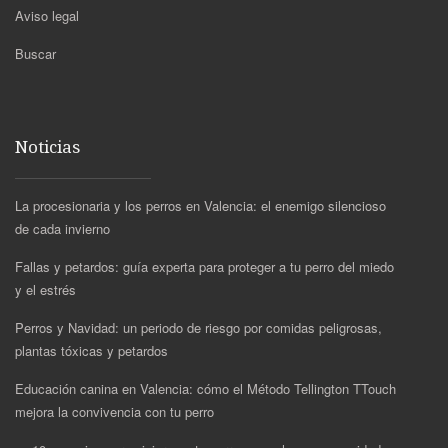
Aviso legal
Buscar
Noticias
La procesionaria y los perros en Valencia: el enemigo silencioso
de cada invierno
Fallas y petardos: guía experta para proteger a tu perro del miedo
y el estrés
Perros y Navidad: un periodo de riesgo por comidas peligrosas,
plantas tóxicas y petardos
Educación canina en Valencia: cómo el Método Tellington TTouch
mejora la convivencia con tu perro