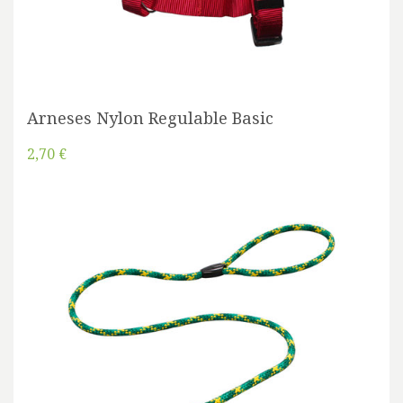
Arneses Nylon Regulable Basic
2,70 €