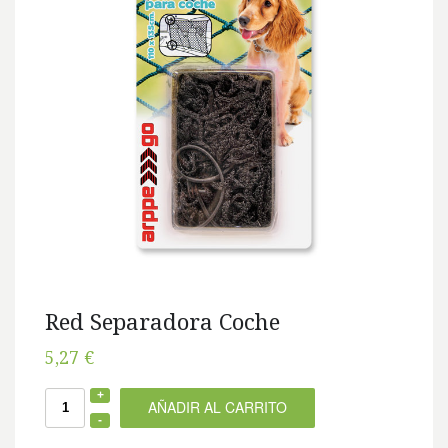
Red Separadora Coche
5,27 €
AÑADIR AL CARRITO