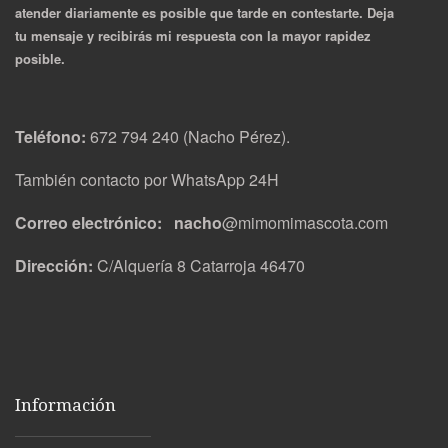
atender diariamente es posible que tarde en contestarte. Deja
tu mensaje y recibirás mi respuesta con la mayor rapidez
posible.
Teléfono:
672 794 240 (Nacho Pérez).
También contacto por WhatsApp 24H
Correo electrónico: nacho
@mimomimascota.com
Dirección:
C/Alquería 8 Catarroja 46470
Información