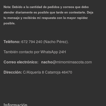
Nota: Debido a la cantidad de pedidos y correos que debo
atender diariamente es posible que tarde en contestarte. Deja
tu mensaje y recibirás mi respuesta con la mayor rapidez
posible.
Teléfono:
672 794 240 (Nacho Pérez).
También contacto por WhatsApp 24H
Correo electrónico: nacho
@mimomimascota.com
Dirección:
C/Alquería 8 Catarroja 46470
Información