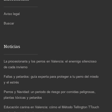
Aviso legal
Buscar
Noticias
La procesionaria y los perros en Valencia: el enemigo silencioso
de cada invierno
Fallas y petardos: guía experta para proteger a tu perro del miedo
y el estrés
Perros y Navidad: un periodo de riesgo por comidas peligrosas,
plantas tóxicas y petardos
Educación canina en Valencia: cómo el Método Tellington TTouch