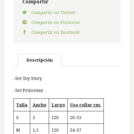
Compartir
Compartir en Twitter
Compartir en Pinterest
Compartir en Facebook
Descripción
-Set Toy Story
-Set Princesas
Talla
Ancho
Largo
Uso collar cm.
S
1
120
20-35
M
1,5
120
24-37