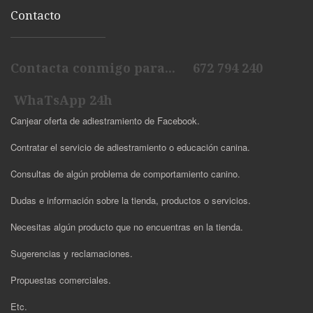
Contacto
Contacta conmigo para... 672 794 240
WhaTsApp 24h
Canjear oferta de adiestramiento de Facebook.
Contratar el servicio de adiestramiento o educación canina.
Consultas de algún problema de comportamiento canino.
Dudas e información sobre la tienda, productos o servicios.
Necesitas algún producto que no encuentras en la tienda.
Sugerencias y reclamaciones.
Propuestas comerciales.
Etc.