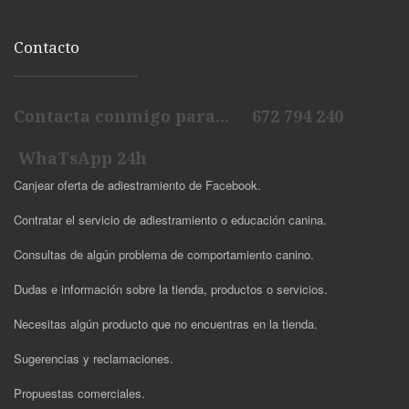
Contacto
Contacta conmigo para... 672 794 240
WhaTsApp 24h
Canjear oferta de adiestramiento de Facebook.
Contratar el servicio de adiestramiento o educación canina.
Consultas de algún problema de comportamiento canino.
Dudas e información sobre la tienda, productos o servicios.
Necesitas algún producto que no encuentras en la tienda.
Sugerencias y reclamaciones.
Propuestas comerciales.