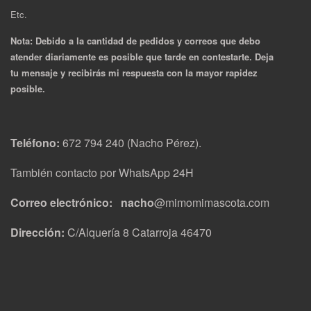
Etc.
Nota: Debido a la cantidad de pedidos y correos que debo
atender diariamente es posible que tarde en contestarte. Deja
tu mensaje y recibirás mi respuesta con la mayor rapidez
posible.
Teléfono:
672 794 240 (Nacho Pérez).
También contacto por WhatsApp 24H
Correo electrónico: nacho
@mimomimascota.com
Dirección:
C/Alquería 8 Catarroja 46470