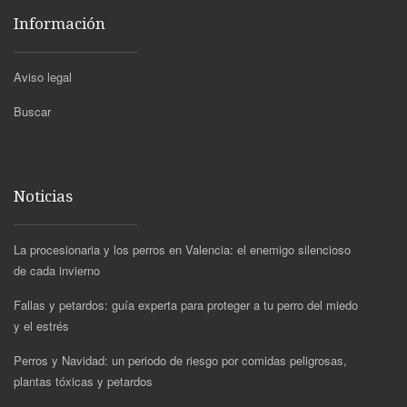
Información
Aviso legal
Buscar
Noticias
La procesionaria y los perros en Valencia: el enemigo silencioso
de cada invierno
Fallas y petardos: guía experta para proteger a tu perro del miedo
y el estrés
Perros y Navidad: un periodo de riesgo por comidas peligrosas,
plantas tóxicas y petardos