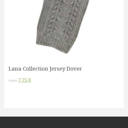
Lana Collection Jersey Dover
7,75 €
9,30 €