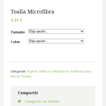
Toalla Microfibra
4,49 €
Tamaño
Color
Categorías:
Higiene, belleza y salud perros
,
Productos para
Perros
,
Tienda
.
Compartir
Compartir en Twitter