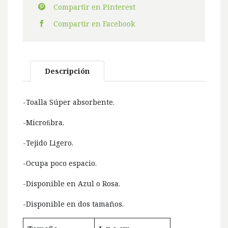
Compartir en Pinterest
Compartir en Facebook
Descripción
-Toalla Súper absorbente.
-Microﬁbra.
-Tejido Ligero.
-Ocupa poco espacio.
-Disponible en Azul o Rosa.
-Disponible en dos tamaños.