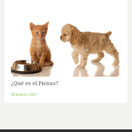
¿Qué es el Pienso?
08 marzo 2012