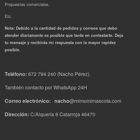
Propuestas comerciales.
Etc.
Nota: Debido a la cantidad de pedidos y correos que debo
atender diariamente es posible que tarde en contestarte. Deja
tu mensaje y recibirás mi respuesta con la mayor rapidez
posible.
Teléfono:
672 794 240 (Nacho Pérez).
También contacto por WhatsApp 24H
Correo electrónico: nacho
@mimomimascota.com
Dirección:
C/Alquería 8 Catarroja 46470