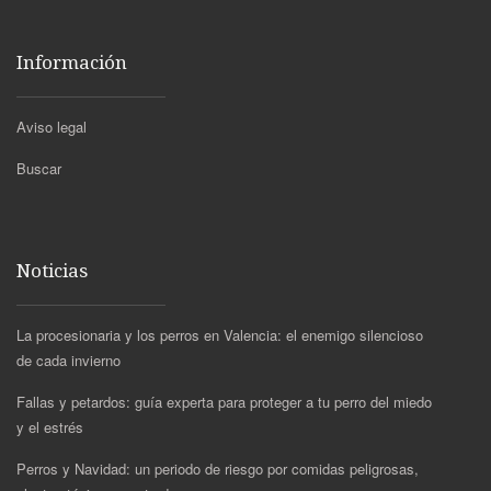
Información
Aviso legal
Buscar
Noticias
La procesionaria y los perros en Valencia: el enemigo silencioso
de cada invierno
Fallas y petardos: guía experta para proteger a tu perro del miedo
y el estrés
Perros y Navidad: un periodo de riesgo por comidas peligrosas,