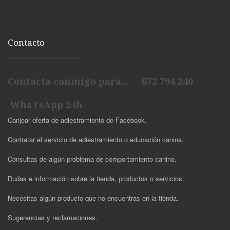
Contacto
Contacta conmigo para... 672 794 240
WhaTsApp 24h
Canjear oferta de adiestramiento de Facebook.
Contratar el servicio de adiestramiento o educación canina.
Consultas de algún problema de comportamiento canino.
Dudas e información sobre la tienda, productos o servicios.
Necesitas algún producto que no encuentras en la tienda.
Sugerencias y reclamaciones.