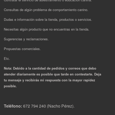
Consultas de algún problema de comportamiento canino.
Dudas e información sobre la tienda, productos o servicios.
Necesitas algún producto que no encuentras en la tienda.
Sugerencias y reclamaciones.
Propuestas comerciales.
Etc.
Nota: Debido a la cantidad de pedidos y correos que debo
atender diariamente es posible que tarde en contestarte. Deja
tu mensaje y recibirás mi respuesta con la mayor rapidez
posible.
Teléfono:
672 794 240 (Nacho Pérez).