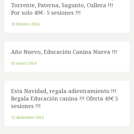
Torrente, Paterna, Sagunto, Cullera !!!
Por solo 49€- 5 sesiones !!!
26 febrero 2014
Año Nuevo, Educación Canina Nueva !!!
03 enero 2014
Esta Navidad, regala adiestramiento !!!
Regala Educación canina !!! Oferta 49€ 5
sesiones !!!
22 diciembre 2013