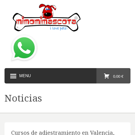
MENU
0,00 €
Noticias
Cursos de adiestramiento en Valencia,