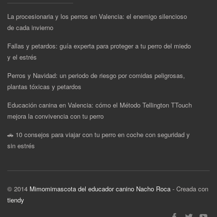
La procesionaria y los perros en Valencia: el enemigo silencioso
de cada invierno
Fallas y petardos: guía experta para proteger a tu perro del miedo
y el estrés
Perros y Navidad: un periodo de riesgo por comidas peligrosas,
plantas tóxicas y petardos
Educación canina en Valencia: cómo el Método Tellington TTouch
mejora la convivencia con tu perro
🚗 10 consejos para viajar con tu perro en coche con seguridad y
sin estrés
© 2014
Mimomimascota del educador canino Nacho Roca
- Creada con
tiendy