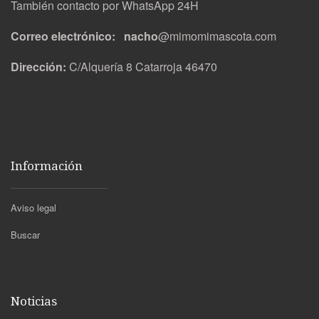
También contacto por WhatsApp 24H
Correo electrónico: nacho
@mimomimascota.com
Dirección:
C/Alquería 8 Catarroja 46470
Información
Aviso legal
Buscar
Noticias