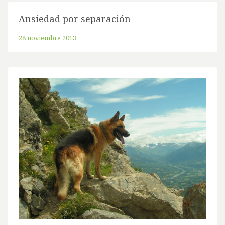
Ansiedad por separación
28 noviembre 2013