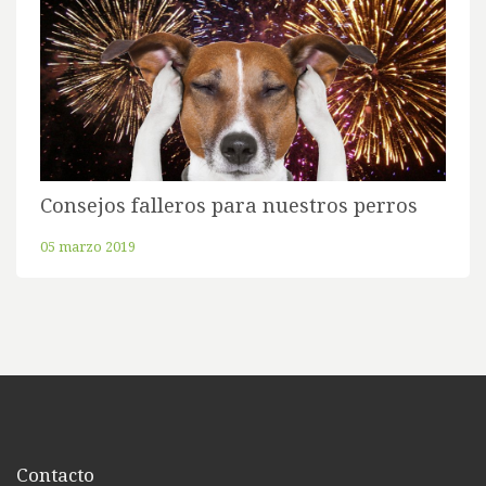
Consejos falleros para nuestros perros
05 marzo 2019
Contacto