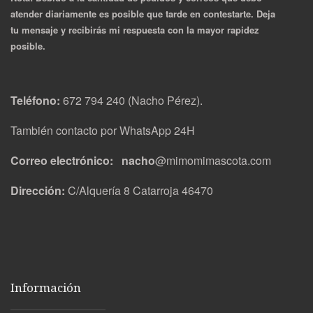
atender diariamente es posible que tarde en contestarte. Deja
tu mensaje y recibirás mi respuesta con la mayor rapidez
posible.
Teléfono:
672 794 240 (Nacho Pérez).
También contacto por WhatsApp 24H
Correo electrónico: nacho
@mimomimascota.com
Dirección:
C/Alquería 8 Catarroja 46470
Información