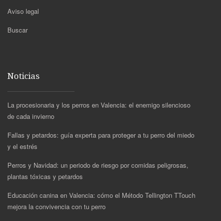
Aviso legal
Buscar
Noticias
La procesionaria y los perros en Valencia: el enemigo silencioso
de cada invierno
Fallas y petardos: guía experta para proteger a tu perro del miedo
y el estrés
Perros y Navidad: un periodo de riesgo por comidas peligrosas,
plantas tóxicas y petardos
Educación canina en Valencia: cómo el Método Tellington TTouch
mejora la convivencia con tu perro