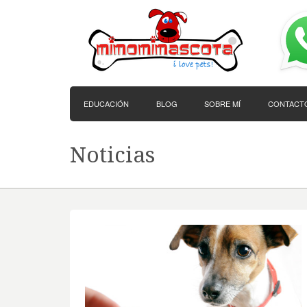
EDUCACIÓN
BLOG
SOBRE MÍ
CONTACT
Noticias