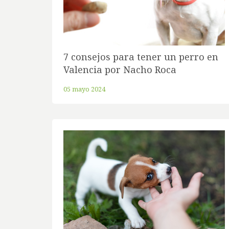
7 consejos para tener un perro en
Valencia por Nacho Roca
05 mayo 2024