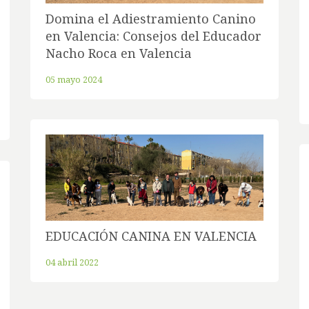
Domina el Adiestramiento Canino
en Valencia: Consejos del Educador
Nacho Roca en Valencia
05 mayo 2024
EDUCACIÓN CANINA EN VALENCIA
04 abril 2022