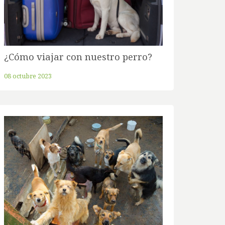
¿Cómo viajar con nuestro perro?
08 octubre 2023