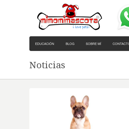
EDUCACIÓN
BLOG
SOBRE MÍ
CONTACT
Noticias