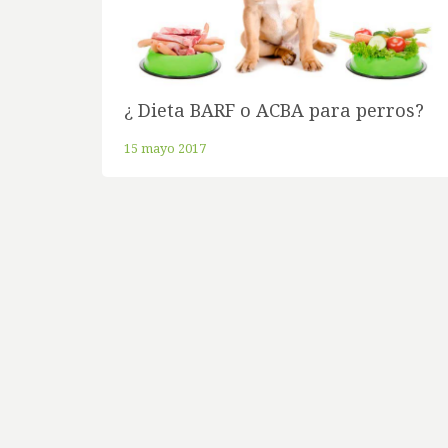
¿ Dieta BARF o ACBA para perros?
15 mayo 2017