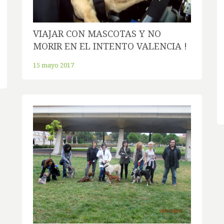
VIAJAR CON MASCOTAS Y NO
MORIR EN EL INTENTO VALENCIA !
15 mayo 2017