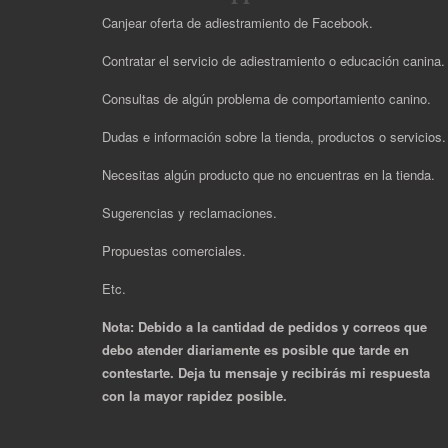
Canjear oferta de adiestramiento de Facebook.
Contratar el servicio de adiestramiento o educación canina.
Consultas de algún problema de comportamiento canino.
Dudas e información sobre la tienda, productos o servicios
Necesitas algún producto que no encuentras en la tienda.
Sugerencias y reclamaciones.
Propuestas comerciales.
Etc.
Nota: Debido a la cantidad de pedidos y correos que
debo atender diariamente es posible que tarde en
contestarte. Deja tu mensaje y recibirás mi respuesta
con la mayor rapidez posible.