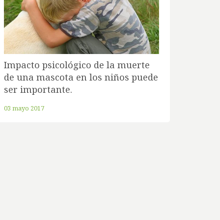
Impacto psicológico de la muerte
de una mascota en los niños puede
ser importante.
03 mayo 2017