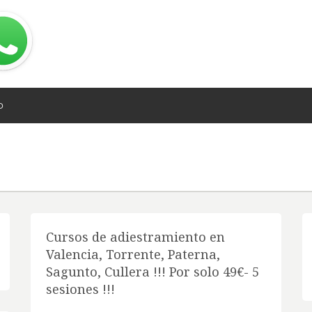
O
Cursos de adiestramiento en
Valencia, Torrente, Paterna,
Sagunto, Cullera !!! Por solo 49€- 5
sesiones !!!