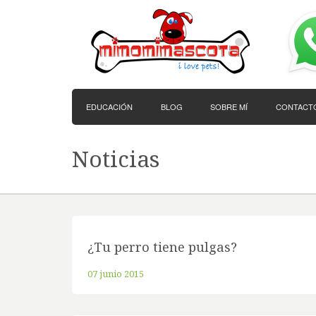
EDUCACIÓN
BLOG
SOBRE MÍ
CONTACT
Noticias
¿Tu perro tiene pulgas?
07 junio 2015