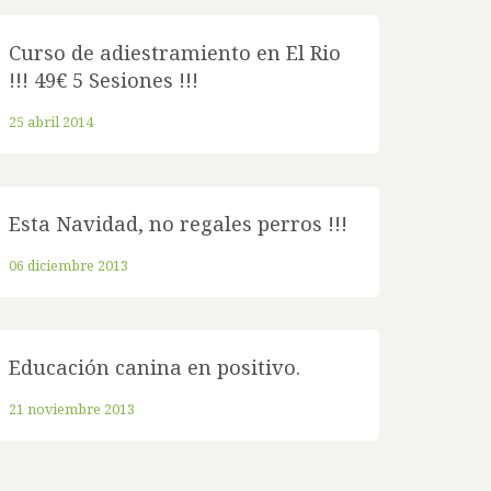
Curso de adiestramiento en El Rio
!!! 49€ 5 Sesiones !!!
25 abril 2014
Esta Navidad, no regales perros !!!
06 diciembre 2013
Educación canina en positivo.
21 noviembre 2013