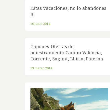
Estas vacaciones, no lo abandones
!!!
16 junio 2014
Cupones-Ofertas de
adiestramiento Canino Valencia,
Torrente, Sagunt, LLiria, Paterna
23 marzo 2014