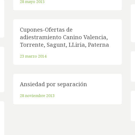
28 mayo 2015
Cupones-Ofertas de
adiestramiento Canino Valencia,
Torrente, Sagunt, LLiria, Paterna
23 marzo 2014
Ansiedad por separación
28 noviembre 2013