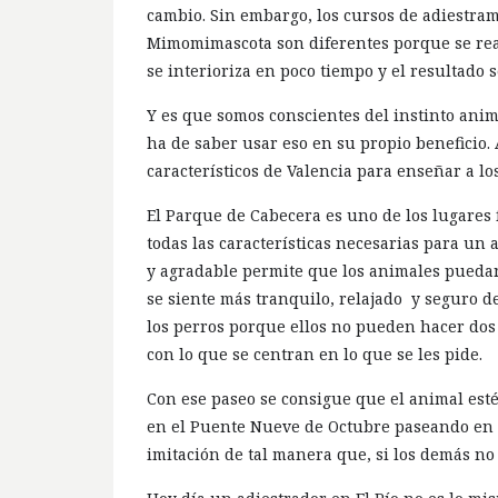
cambio. Sin embargo, los cursos de adiestram
Mimomimascota son diferentes porque se real
se interioriza en poco tiempo y el resultado 
Y es que somos conscientes del instinto anim
ha de saber usar eso en su propio beneficio.
característicos de Valencia para enseñar a lo
El Parque de Cabecera es uno de los lugares 
todas las características necesarias para un 
y agradable permite que los animales puedan
se siente más tranquilo, relajado y seguro 
los perros porque ellos no pueden hacer dos 
con lo que se centran en lo que se les pide.
Con ese paseo se consigue que el animal est
en el Puente Nueve de Octubre paseando en p
imitación de tal manera que, si los demás no