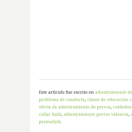
Este artículo fue escrito en
adiestramiento de
problema de conducta
,
clases de educación 
oferta de adiestramiento de perros
,
cuidados
collar halti
,
adiestramiento perros valencia
,
permalink
.