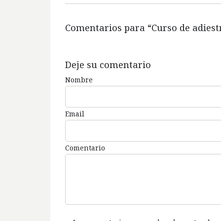
Comentarios para “
Curso de adiestr
Deje su comentario
Nombre
Email
Comentario