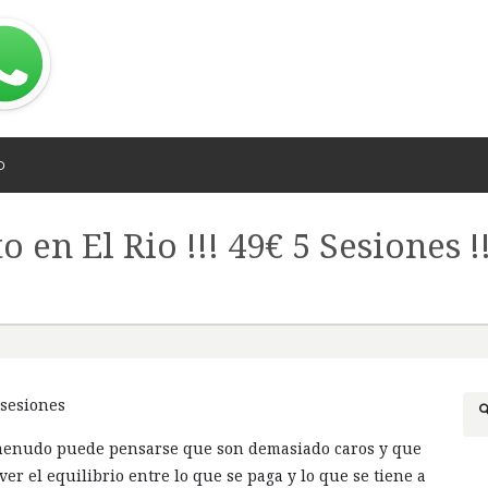
O
en El Rio !!! 49€ 5 Sesiones !!
 sesiones
 menudo puede pensarse que son demasiado caros y que
r el equilibrio entre lo que se paga y lo que se tiene a