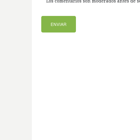
Los comentarios son moderados antes de s