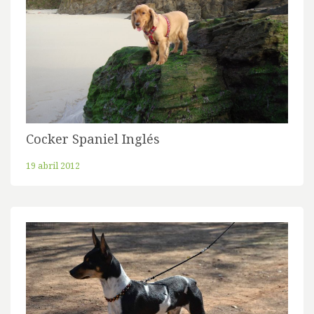
Cocker Spaniel Inglés
19 abril 2012