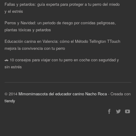
Fallas y petardos: guía experta para proteger a tu perro del miedo
y el estrés
Perros y Navidad: un periodo de riesgo por comidas peligrosas,
plantas tóxicas y petardos
Educación canina en Valencia: cómo el Método Tellington TTouch
mejora la convivencia con tu perro
🚗 10 consejos para viajar con tu perro en coche con seguridad y
sin estrés
© 2014
Mimomimascota del educador canino Nacho Roca
- Creada con
tiendy