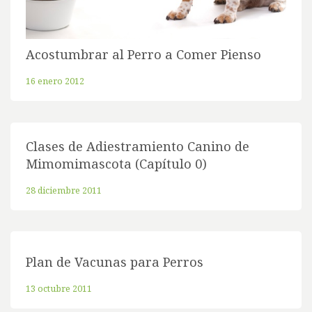
Acostumbrar al Perro a Comer Pienso
16 enero 2012
Clases de Adiestramiento Canino de
Mimomimascota (Capítulo 0)
28 diciembre 2011
Plan de Vacunas para Perros
13 octubre 2011