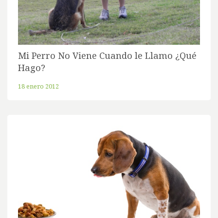
Mi Perro No Viene Cuando le Llamo ¿Qué
Hago?
18 enero 2012