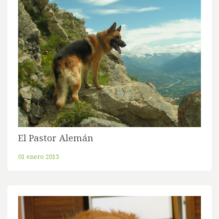
El Pastor Alemán
01 enero 2013