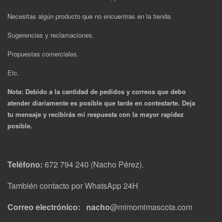
Necesitas algún producto que no encuentras en la tienda.
Sugerencias y reclamaciones.
Propuestas comerciales.
Etc.
Nota: Debido a la cantidad de pedidos y correos que debo
atender diariamente es posible que tarde en contestarte. Deja
tu mensaje y recibirás mi respuesta con la mayor rapidez
posible.
Teléfono:
672 794 240 (Nacho Pérez).
También contacto por WhatsApp 24H
Correo electrónico: nacho
@mimomimascota.com