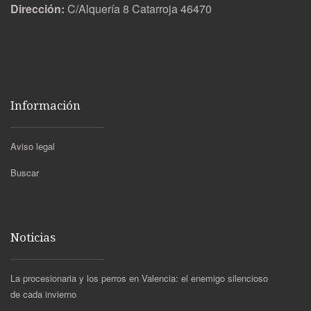
Dirección:
C/Alquería 8 Catarroja 46470
Información
Aviso legal
Buscar
Noticias
La procesionaria y los perros en Valencia: el enemigo silencioso
de cada invierno