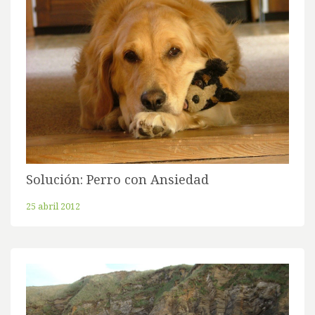
Solución: Perro con Ansiedad
25 abril 2012