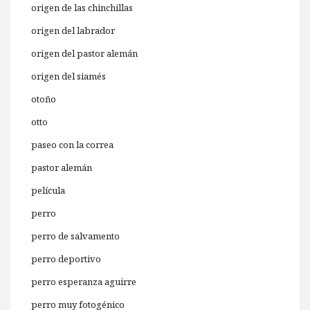
origen de las chinchillas
origen del labrador
origen del pastor alemán
origen del siamés
otoño
otto
paseo con la correa
pastor alemán
película
perro
perro de salvamento
perro deportivo
perro esperanza aguirre
perro muy fotogénico