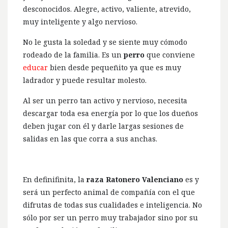
desconocidos. Alegre, activo, valiente, atrevido,
muy inteligente y algo nervioso.
No le gusta la soledad y se siente muy cómodo
rodeado de la familia. Es un
perro
que conviene
educar
bien desde pequeñito ya que es muy
ladrador y puede resultar molesto.
Al ser un perro tan activo y nervioso, necesita
descargar toda esa energía por lo que los dueños
deben jugar con él y darle largas sesiones de
salidas en las que corra a sus anchas.
En definifinita, la
raza Ratonero Valenciano
es y
será un perfecto animal de compañía con el que
difrutas de todas sus cualidades e inteligencia. No
sólo por ser un perro muy trabajador sino por su