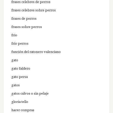
frases celebres de perros
frases celebres sobre perros
frases de perros
frases sobre perros
frio
frio perros
función del ratonero valenciano
gato
gato faldero
gato persa
gatos
gatos calvos o sin pelaje
gloria tello
hacer compras