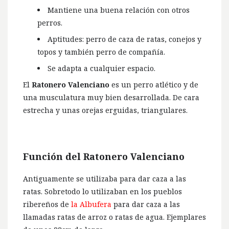
Mantiene una buena relación con otros
perros.
Aptitudes: perro de caza de ratas, conejos y
topos y también perro de compañía.
Se adapta a cualquier espacio.
El
Ratonero Valenciano
es un perro atlético y de
una musculatura muy bien desarrollada. De cara
estrecha y unas orejas erguidas, triangulares.
Función del Ratonero Valenciano
Antiguamente se utilizaba para dar caza a las
ratas. Sobretodo lo utilizaban en los pueblos
ribereños de
la Albufera
para dar caza a las
llamadas ratas de arroz o ratas de agua. Ejemplares