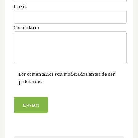
Email
Comentario
Los comentarios son moderados antes de ser
publicados.