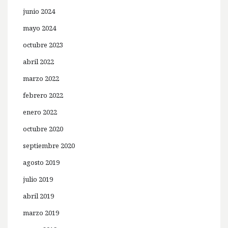
junio 2024
mayo 2024
octubre 2023
abril 2022
marzo 2022
febrero 2022
enero 2022
octubre 2020
septiembre 2020
agosto 2019
julio 2019
abril 2019
marzo 2019