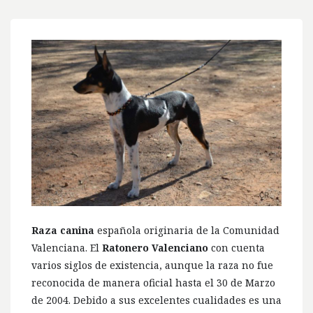
Raza canina
española originaria de la Comunidad
Valenciana. El
Ratonero Valenciano
con cuenta
varios siglos de existencia, aunque la raza no fue
reconocida de manera oficial hasta el 30 de Marzo
de 2004. Debido a sus excelentes cualidades es una