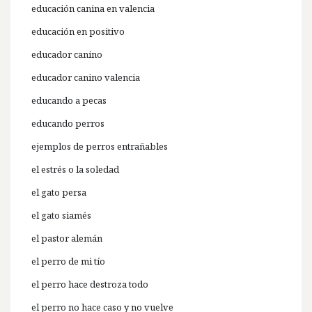
educación canina en valencia
educación en positivo
educador canino
educador canino valencia
educando a pecas
educando perros
ejemplos de perros entrañables
el estrés o la soledad
el gato persa
el gato siamés
el pastor alemán
el perro de mi tío
el perro hace destroza todo
el perro no hace caso y no vuelve