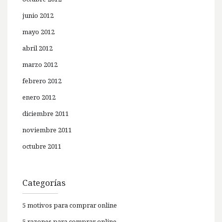
junio 2012
mayo 2012
abril 2012
marzo 2012
febrero 2012
enero 2012
diciembre 2011
noviembre 2011
octubre 2011
Categorías
5 motivos para comprar online
5 razones para comprar online