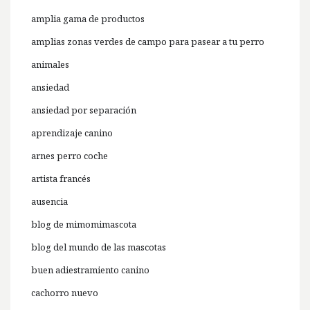
amplia gama de productos
amplias zonas verdes de campo para pasear a tu perro
animales
ansiedad
ansiedad por separación
aprendizaje canino
arnes perro coche
artista francés
ausencia
blog de mimomimascota
blog del mundo de las mascotas
buen adiestramiento canino
cachorro nuevo