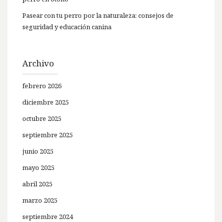
Pasear con tu perro por la naturaleza: consejos de
seguridad y educación canina
Archivo
febrero 2026
diciembre 2025
octubre 2025
septiembre 2025
junio 2025
mayo 2025
abril 2025
marzo 2025
septiembre 2024