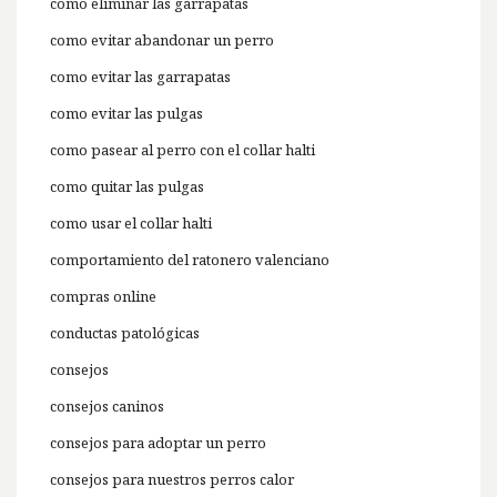
como eliminar las garrapatas
como evitar abandonar un perro
como evitar las garrapatas
como evitar las pulgas
como pasear al perro con el collar halti
como quitar las pulgas
como usar el collar halti
comportamiento del ratonero valenciano
compras online
conductas patológicas
consejos
consejos caninos
consejos para adoptar un perro
consejos para nuestros perros calor