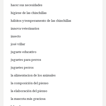
hacer sus necesidades
higiene de las chinchillas
hábitos y temperamento de las chinchillas
innova veterinarios
insecto
josé villar
juguete educativo
juguetes para perros
juguetes perros
la alimentacion de los animales
la composición del pienso
la elaboración del pienso
la mascota más graciosa