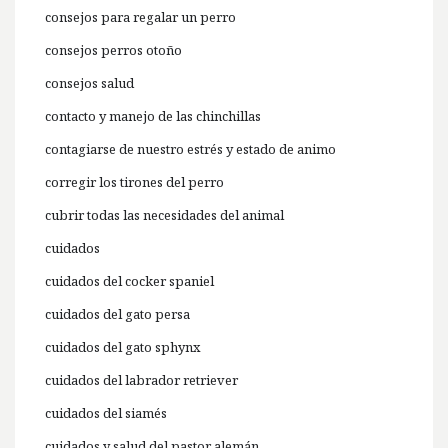
consejos para regalar un perro
consejos perros otoño
consejos salud
contacto y manejo de las chinchillas
contagiarse de nuestro estrés y estado de animo
corregir los tirones del perro
cubrir todas las necesidades del animal
cuidados
cuidados del cocker spaniel
cuidados del gato persa
cuidados del gato sphynx
cuidados del labrador retriever
cuidados del siamés
cuidados y salud del pastor alemán