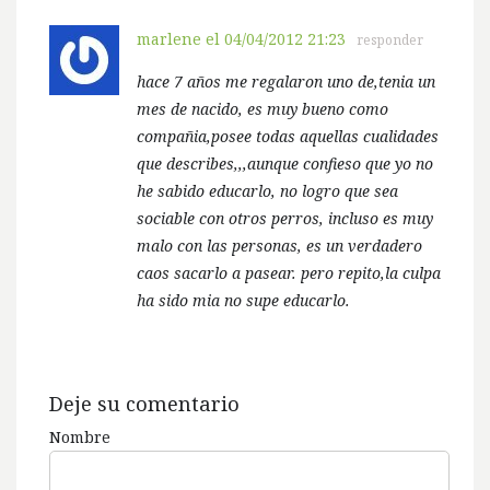
marlene
el 04/04/2012 21:23
responder
hace 7 años me regalaron uno de,tenia un
mes de nacido, es muy bueno como
compañia,posee todas aquellas cualidades
que describes,,,aunque confieso que yo no
he sabido educarlo, no logro que sea
sociable con otros perros, incluso es muy
malo con las personas, es un verdadero
caos sacarlo a pasear. pero repito,la culpa
ha sido mia no supe educarlo.
Deje su comentario
Nombre