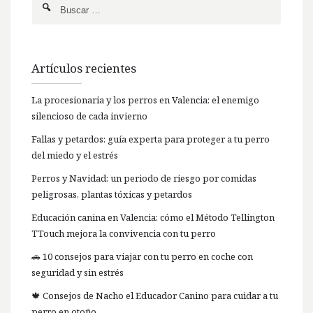
Artículos recientes
La procesionaria y los perros en Valencia: el enemigo
silencioso de cada invierno
Fallas y petardos: guía experta para proteger a tu perro
del miedo y el estrés
Perros y Navidad: un periodo de riesgo por comidas
peligrosas, plantas tóxicas y petardos
Educación canina en Valencia: cómo el Método Tellington
TTouch mejora la convivencia con tu perro
🚗 10 consejos para viajar con tu perro en coche con
seguridad y sin estrés
🍁 Consejos de Nacho el Educador Canino para cuidar a tu
perro en otoño