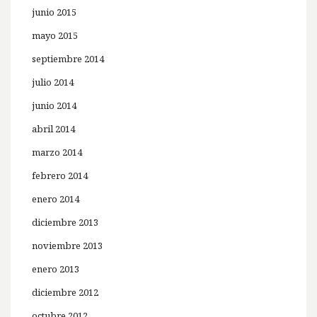
junio 2015
mayo 2015
septiembre 2014
julio 2014
junio 2014
abril 2014
marzo 2014
febrero 2014
enero 2014
diciembre 2013
noviembre 2013
enero 2013
diciembre 2012
octubre 2012