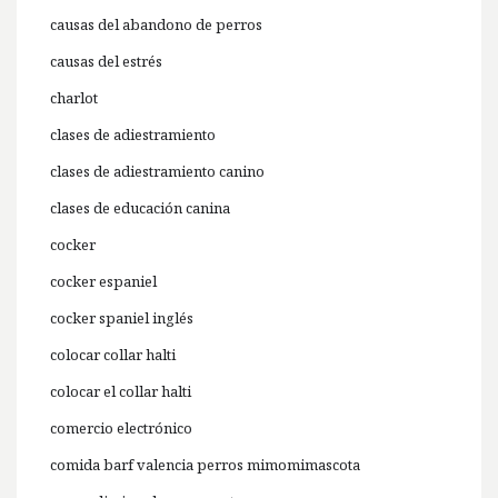
causas del abandono de perros
causas del estrés
charlot
clases de adiestramiento
clases de adiestramiento canino
clases de educación canina
cocker
cocker espaniel
cocker spaniel inglés
colocar collar halti
colocar el collar halti
comercio electrónico
comida barf valencia perros mimomimascota