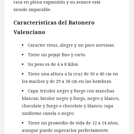
raza en plena expansión y su avance esta
siendo imparable.
Características del Ratonero
Valenciano
Caracter vivaz, alegre y un poco nervioso.
Tiene un pejaje fino y corto.
Su peso es de 4 a 8 kilos.
Tiene una altura a la cruz de 30 a 40 cm en
los machos y de 29 a 38 cm en las hembras.
Capa: trícolor negro y fuego con manchas
blancas; bícolor negro y fuego, negro y blanco,
chocolate y fuego o chocolate y blanco; capa
uniforme canela o negro.
Tiene un promedio de vida de 12 a 14 años,
aunque puede superarlos perfectamente.