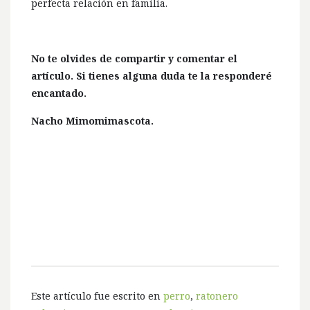
perfecta relación en familia.
No te olvides de compartir y comentar el
artículo. Si tienes alguna duda te la responderé
encantado.
Nacho Mimomimascota.
Este artículo fue escrito en
perro
,
ratonero