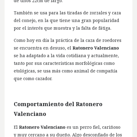
de unos 22cm de largo.
También se usa para las tiradas de zorzales y caza
del conejo, en la que tiene una gran popularidad
por el interés que muestra y la falta de fátiga.
Como hoy en día la práctica de la caza de roedores
se encuentra en desuso, el
Ratonero Valenciano
se ha adaptado a la vida cotidiana y actualmente,
tanto por sus características morfológicas como
etológicas, se usa más como animal de compañía
que como cazador.
Comportamiento del Ratonero
Valenciano
El
Ratonero Valenciano
es un perro fiel, cariñoso
y muy cercano a su dueño. Algo desconfiado de los