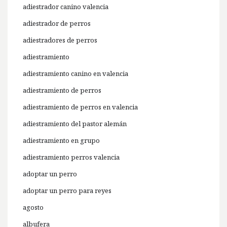
adiestrador canino valencia
adiestrador de perros
adiestradores de perros
adiestramiento
adiestramiento canino en valencia
adiestramiento de perros
adiestramiento de perros en valencia
adiestramiento del pastor alemán
adiestramiento en grupo
adiestramiento perros valencia
adoptar un perro
adoptar un perro para reyes
agosto
albufera