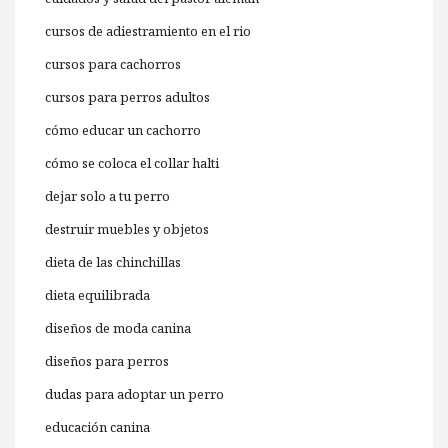
cursos de adiestramiento en el rio
cursos para cachorros
cursos para perros adultos
cómo educar un cachorro
cómo se coloca el collar halti
dejar solo a tu perro
destruir muebles y objetos
dieta de las chinchillas
dieta equilibrada
diseños de moda canina
diseños para perros
dudas para adoptar un perro
educación canina