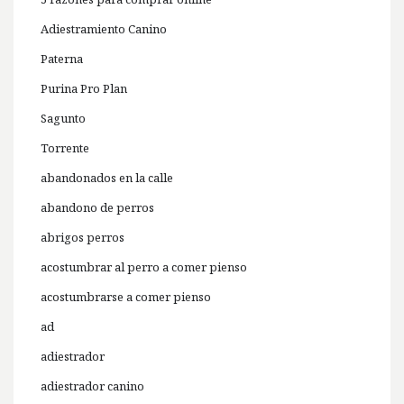
Adiestramiento Canino
Paterna
Purina Pro Plan
Sagunto
Torrente
abandonados en la calle
abandono de perros
abrigos perros
acostumbrar al perro a comer pienso
acostumbrarse a comer pienso
ad
adiestrador
adiestrador canino