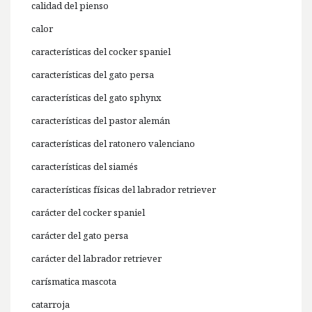
calidad del pienso
calor
características del cocker spaniel
características del gato persa
características del gato sphynx
características del pastor alemán
características del ratonero valenciano
características del siamés
características físicas del labrador retriever
carácter del cocker spaniel
carácter del gato persa
carácter del labrador retriever
carísmatica mascota
catarroja