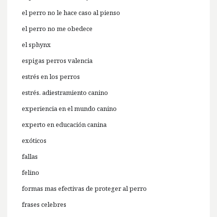
el perro no le hace caso al pienso
el perro no me obedece
el sphynx
espigas perros valencia
estrés en los perros
estrés. adiestramiento canino
experiencia en el mundo canino
experto en educación canina
exóticos
fallas
felino
formas mas efectivas de proteger al perro
frases celebres