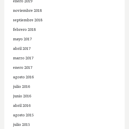
enero 2019
noviembre 2018
septiembre 2018
febrero 2018
mayo 2017
abril 2017
marzo 2017
enero 2017
agosto 2016
julio 2016
junio 2016
abril 2016
agosto 2015
julio 2015