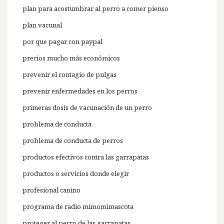
plan para acostumbrar al perro a comer pienso
plan vacunal
por que pagar con paypal
precios mucho más económicos
prevenir el contagio de pulgas
prevenir enfermedades en los perros
primeras dosis de vacunación de un perro
problema de conducta
problema de conducta de perros
productos efectivos contra las garrapatas
productos o servicios donde elegir
profesional canino
programa de radio mimomimascota
proteger al perro de las garrapatas