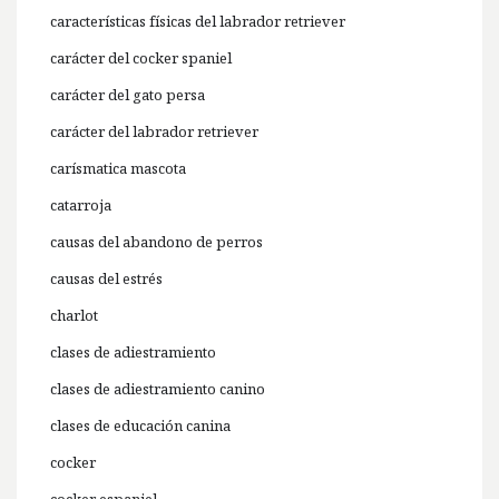
características físicas del labrador retriever
carácter del cocker spaniel
carácter del gato persa
carácter del labrador retriever
carísmatica mascota
catarroja
causas del abandono de perros
causas del estrés
charlot
clases de adiestramiento
clases de adiestramiento canino
clases de educación canina
cocker