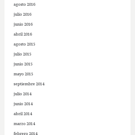
agosto 2016
julio 2016
junio 2016
abril 2016
agosto 2015
julio 2015
junio 2015
mayo 2015
septiembre 2014
julio 2014
junio 2014
abril 2014
marzo 2014
febrero 2014