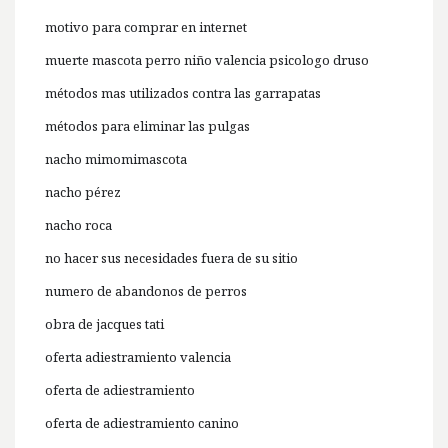
motivo para comprar en internet
muerte mascota perro niño valencia psicologo druso
métodos mas utilizados contra las garrapatas
métodos para eliminar las pulgas
nacho mimomimascota
nacho pérez
nacho roca
no hacer sus necesidades fuera de su sitio
numero de abandonos de perros
obra de jacques tati
oferta adiestramiento valencia
oferta de adiestramiento
oferta de adiestramiento canino