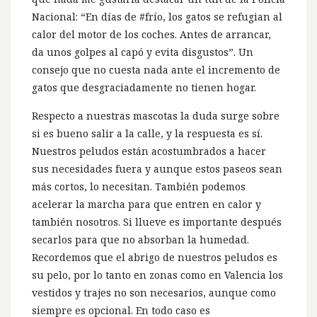
Nacional: “En días de #frío, los gatos se refugian al
calor del motor de los coches. Antes de arrancar,
da unos golpes al capó y evita disgustos”. Un
consejo que no cuesta nada ante el incremento de
gatos que desgraciadamente no tienen hogar.
Respecto a nuestras mascotas la duda surge sobre
si es bueno salir a la calle, y la respuesta es sí.
Nuestros peludos están acostumbrados a hacer
sus necesidades fuera y aunque estos paseos sean
más cortos, lo necesitan. También podemos
acelerar la marcha para que entren en calor y
también nosotros. Si llueve es importante después
secarlos para que no absorban la humedad.
Recordemos que el abrigo de nuestros peludos es
su pelo, por lo tanto en zonas como en Valencia los
vestidos y trajes no son necesarios, aunque como
siempre es opcional. En todo caso es