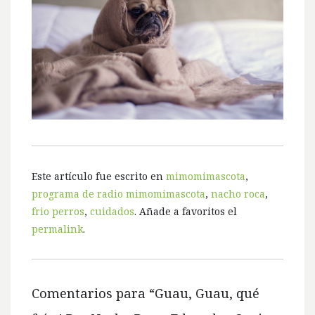
Este artículo fue escrito en
mimomimascota
,
programa de radio mimomimascota
,
nacho roca
,
frio perros
,
cuidados
. Añade a favoritos el
permalink
.
Comentarios para “
Guau, Guau, qué