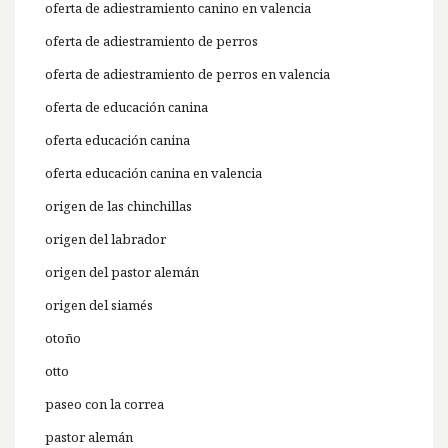
oferta de adiestramiento canino en valencia
oferta de adiestramiento de perros
oferta de adiestramiento de perros en valencia
oferta de educación canina
oferta educación canina
oferta educación canina en valencia
origen de las chinchillas
origen del labrador
origen del pastor alemán
origen del siamés
otoño
otto
paseo con la correa
pastor alemán