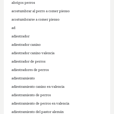
abrigos perros
acostumbrar al perro a comer pienso
acostumbrarse a comer pienso
ad
adiestrador
adiestrador canino
adiestrador canino valencia
adiestrador de perros
adiestradores de perros
adiestramiento
adiestramiento canino en valencia
adiestramiento de perros
adiestramiento de perros en valencia
adiestramiento del pastor alemán