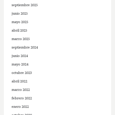
septiembre 2025
junio 2025
mayo 2025
abril 2025
marzo 2025
septiembre 2024
junio 2024
mayo 2024
octubre 2023
abril 2022
marzo 2022
febrero 2022
enero 2022