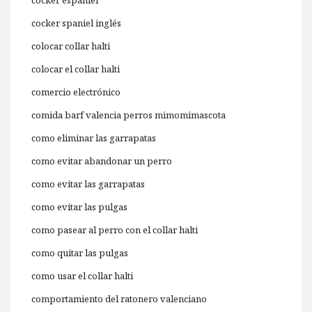
cocker espaniel
cocker spaniel inglés
colocar collar halti
colocar el collar halti
comercio electrónico
comida barf valencia perros mimomimascota
como eliminar las garrapatas
como evitar abandonar un perro
como evitar las garrapatas
como evitar las pulgas
como pasear al perro con el collar halti
como quitar las pulgas
como usar el collar halti
comportamiento del ratonero valenciano