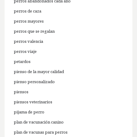
perros abandonados cada año
perros de caza
perros mayores
perros que se regalan
perros valencia
perros viaje
petardos
pienso de la mayor calidad
pienso personalizado
piensos
piensos veterinarios
pijama de perro
plan de vacunación canino
plan de vacunas para perros