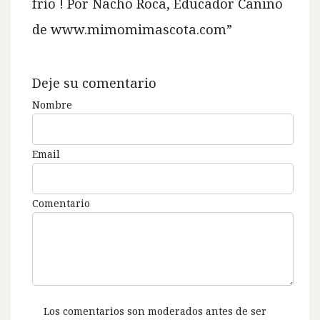
frío ! Por Nacho Roca, Educador Canino
de www.mimomimascota.com
”
Deje su comentario
Nombre
Email
Comentario
Los comentarios son moderados antes de ser