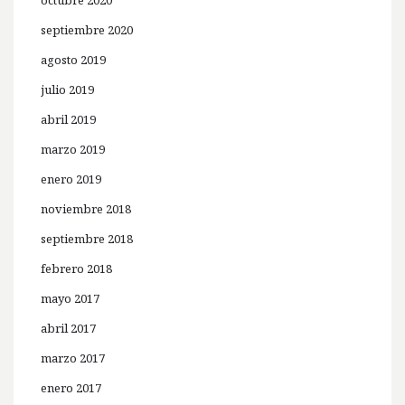
octubre 2020
septiembre 2020
agosto 2019
julio 2019
abril 2019
marzo 2019
enero 2019
noviembre 2018
septiembre 2018
febrero 2018
mayo 2017
abril 2017
marzo 2017
enero 2017