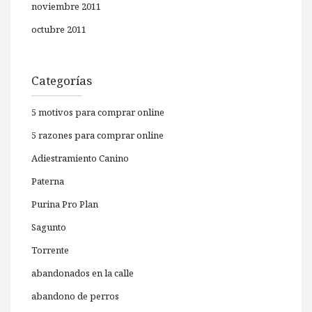
noviembre 2011
octubre 2011
Categorías
5 motivos para comprar online
5 razones para comprar online
Adiestramiento Canino
Paterna
Purina Pro Plan
Sagunto
Torrente
abandonados en la calle
abandono de perros