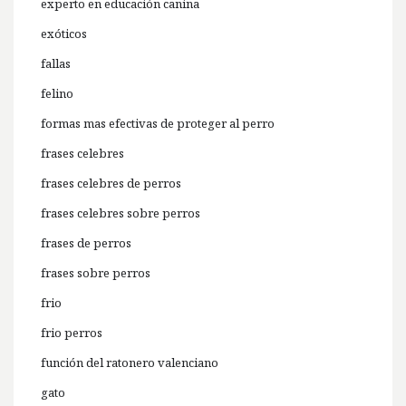
experto en educación canina
exóticos
fallas
felino
formas mas efectivas de proteger al perro
frases celebres
frases celebres de perros
frases celebres sobre perros
frases de perros
frases sobre perros
frio
frio perros
función del ratonero valenciano
gato