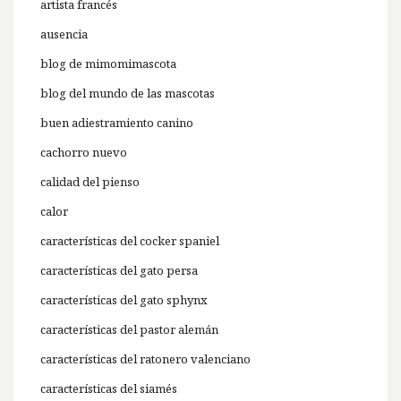
artista francés
ausencia
blog de mimomimascota
blog del mundo de las mascotas
buen adiestramiento canino
cachorro nuevo
calidad del pienso
calor
características del cocker spaniel
características del gato persa
características del gato sphynx
características del pastor alemán
características del ratonero valenciano
características del siamés