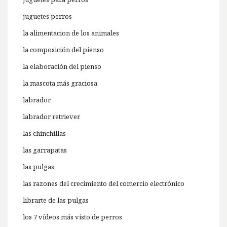
juguetes perros
la alimentacion de los animales
la composición del pienso
la elaboración del pienso
la mascota más graciosa
labrador
labrador retriever
las chinchillas
las garrapatas
las pulgas
las razones del crecimiento del comercio electrónico
librarte de las pulgas
los 7 vídeos más visto de perros