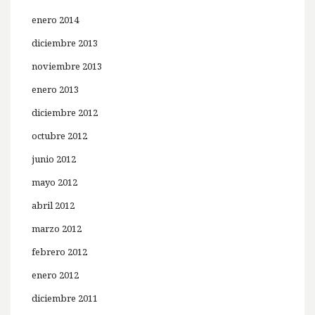
enero 2014
diciembre 2013
noviembre 2013
enero 2013
diciembre 2012
octubre 2012
junio 2012
mayo 2012
abril 2012
marzo 2012
febrero 2012
enero 2012
diciembre 2011