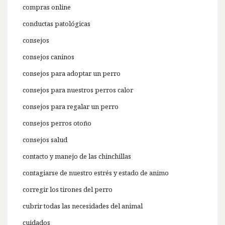
compras online
conductas patológicas
consejos
consejos caninos
consejos para adoptar un perro
consejos para nuestros perros calor
consejos para regalar un perro
consejos perros otoño
consejos salud
contacto y manejo de las chinchillas
contagiarse de nuestro estrés y estado de animo
corregir los tirones del perro
cubrir todas las necesidades del animal
cuidados