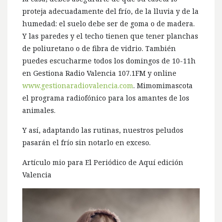
proteja adecuadamente del frío, de la lluvia y de la
humedad: el suelo debe ser de goma o de madera.
Y las paredes y el techo tienen que tener planchas
de poliuretano o de fibra de vidrio. También
puedes escucharme todos los domingos de 10-11h
en Gestiona Radio Valencia 107.1FM y online
www.gestionaradiovalencia.com
. Mimomimascota
el programa radiofónico para los amantes de los
animales.
Y así, adaptando las rutinas, nuestros peludos
pasarán el frío sin notarlo en exceso.
Artículo mio para El Periódico de Aquí edición
Valencia