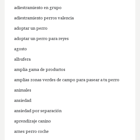
adiestramiento en grupo
adiestramiento perros valencia
adoptar un perro
adoptar un perro para reyes
agosto
albufera
amplia gama de productos
amplias zonas verdes de campo para pasear a tu perro
animales
ansiedad
ansiedad por separación
aprendizaje canino
arnes perro coche