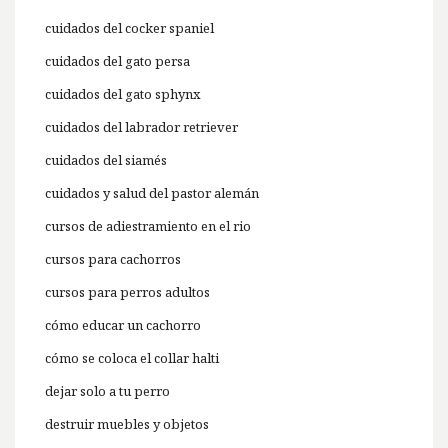
cuidados del cocker spaniel
cuidados del gato persa
cuidados del gato sphynx
cuidados del labrador retriever
cuidados del siamés
cuidados y salud del pastor alemán
cursos de adiestramiento en el rio
cursos para cachorros
cursos para perros adultos
cómo educar un cachorro
cómo se coloca el collar halti
dejar solo a tu perro
destruir muebles y objetos