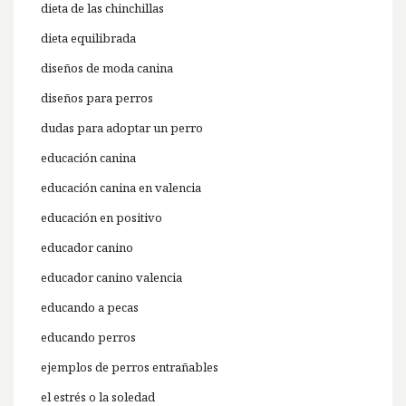
dieta de las chinchillas
dieta equilibrada
diseños de moda canina
diseños para perros
dudas para adoptar un perro
educación canina
educación canina en valencia
educación en positivo
educador canino
educador canino valencia
educando a pecas
educando perros
ejemplos de perros entrañables
el estrés o la soledad