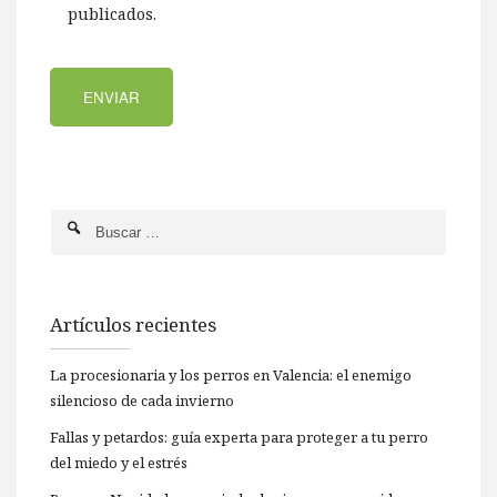
publicados.
Artículos recientes
La procesionaria y los perros en Valencia: el enemigo
silencioso de cada invierno
Fallas y petardos: guía experta para proteger a tu perro
del miedo y el estrés