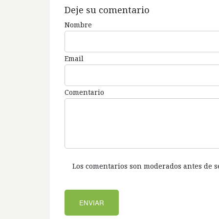
Deje su comentario
Nombre
Email
Comentario
Los comentarios son moderados antes de s