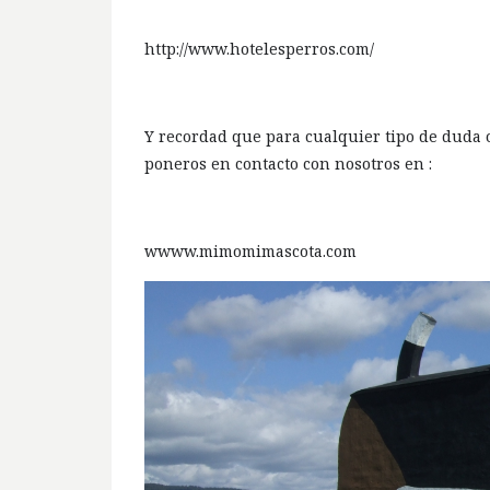
http://www.hotelesperros.com/
Y recordad que para cualquier tipo de duda 
poneros en contacto con nosotros en :
wwww.mimomimascota.com