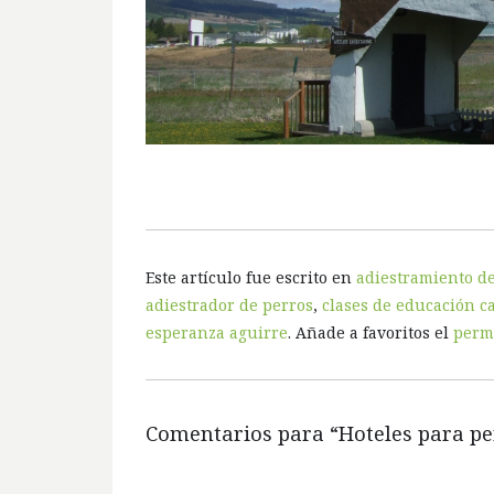
Este artículo fue escrito en
adiestramiento de
adiestrador de perros
,
clases de educación c
esperanza aguirre
. Añade a favoritos el
perm
Comentarios para “
Hoteles para p