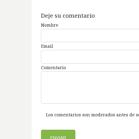
Deje su comentario
Nombre
Email
Comentario
Los comentarios son moderados antes de s