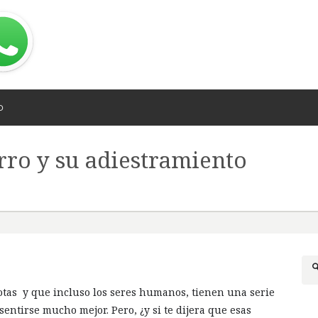
O
rro y su adiestramiento
otas y que incluso los seres humanos, tienen una serie
sentirse mucho mejor. Pero, ¿y si te dijera que esas